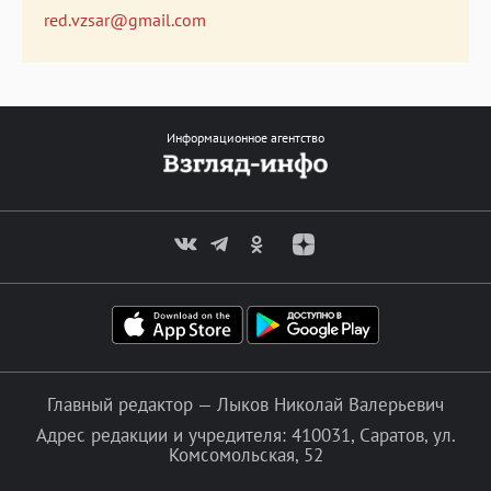
red.vzsar@gmail.com
Информационное агентство
Главный редактор — Лыков Николай Валерьевич
Адрес редакции и учредителя: 410031, Саратов, ул.
Комсомольская, 52