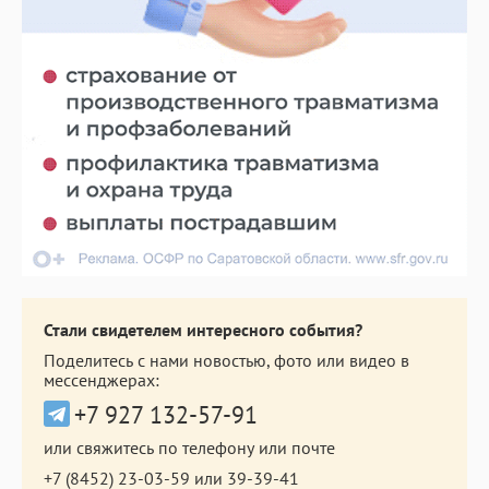
Стали свидетелем интересного события?
Поделитесь с нами новостью, фото или видео в
мессенджерах:
+7 927 132-57-91
или свяжитесь по телефону или почте
+7 (8452) 23-03-59
или
39-39-41