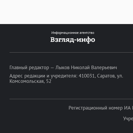
Информационное агентство
Главный редактор — Лыков Николай Валерьевич
Адрес редакции и учредителя: 410031, Саратов, ул.
Комсомольская, 52
Регистрационный номер ИА 
Учр