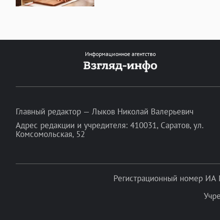
Информационное агентство
Главный редактор — Лыков Николай Валерьевич
Адрес редакции и учредителя: 410031, Саратов, ул.
Комсомольская, 52
Регистрационный номер ИА 
Учр