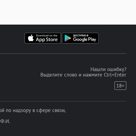
Нашли ошибку?
Выделите слово и нажмите Ctrl+Enter
18+
 по надзору в сфере связи,
Ф.И.