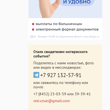
Стали свидетелем интересного
события?
Поделитесь с нами новостью, фото
или видео в мессенджерах:
+7 927 132-57-91
или свяжитесь по телефону или
почте
+7 (8452) 23-03-59
или
39-39-41
red.vzsar@gmail.com