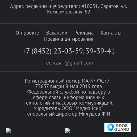
Адрес редакции и учредителя: 410031, Саратов, ул.
Комсомольская, 52
О проекте
Вакансии
Реклама
Контакты
Правила цитирования
+7 (8452) 23-03-59
,
39-39-41
red.vzsar@gmail.com
Регистрационный номер ИА № ФС77–
75657 выдан 8 мая 2019 года
Федеральной службой по надзору в
сфере связи, информационных
технологий и массовых коммуникаций.
Учредитель ООО "Медиа Мир".
Генеральный директор Милушев Ф.И.