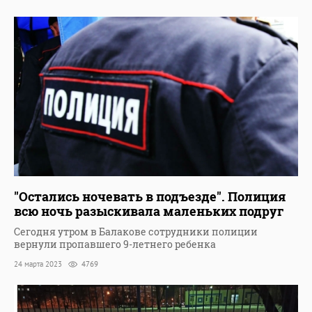
"Остались ночевать в подъезде". Полиция
всю ночь разыскивала маленьких подруг
Сегодня утром в Балакове сотрудники полиции
вернули пропавшего 9-летнего ребенка
24 марта 2023
4769