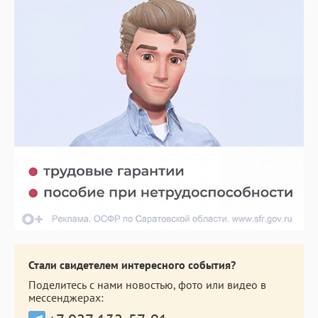
Стали свидетелем интересного события?
Поделитесь с нами новостью, фото или видео в
мессенджерах: