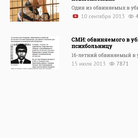
Один из обвиняемых в уб
10 сентября 2013
СМИ: обвиняемого в у
психбольницу
16-летний обвиняемый в 
15 июля 2013
7871