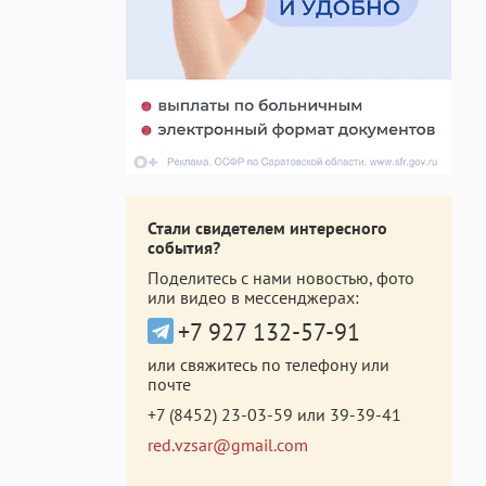
Стали свидетелем интересного
события?
Поделитесь с нами новостью, фото
или видео в мессенджерах:
+7 927 132-57-91
или свяжитесь по телефону или
почте
+7 (8452) 23-03-59
или
39-39-41
red.vzsar@gmail.com