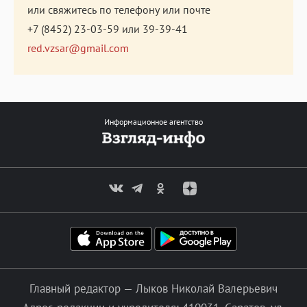
или свяжитесь по телефону или почте
+7 (8452) 23-03-59
или
39-39-41
red.vzsar@gmail.com
Информационное агентство
Главный редактор — Лыков Николай Валерьевич