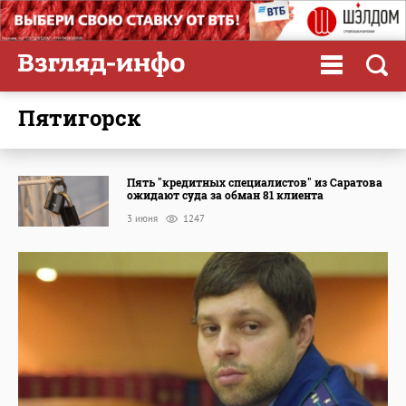
Пятигорск
Пять "кредитных специалистов" из Саратова
ожидают суда за обман 81 клиента
3 июня
1247