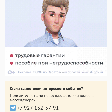
Стали свидетелем интересного события?
Поделитесь с нами новостью, фото или видео в
мессенджерах:
+7 927 132-57-91