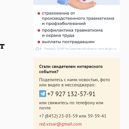
т
Стали свидетелем интересного
события?
Поделитесь с нами новостью, фото
или видео в мессенджерах:
+7 927 132-57-91
или свяжитесь по телефону или
почте
+7 (8452) 23-03-59
или
39-39-41
red.vzsar@gmail.com