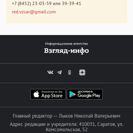
+7 (8452) 23-03-59
или
39-39-41
red.vzsar@gmail.com
Информационное агентство
Главный редактор — Лыков Николай Валерьевич
Адрес редакции и учредителя: 410031, Саратов, ул.
Комсомольская, 52