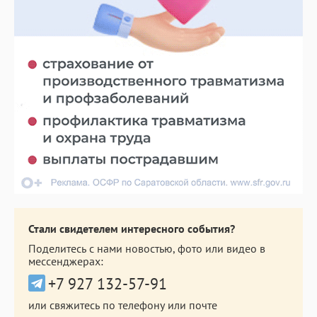
Стали свидетелем интересного события?
Поделитесь с нами новостью, фото или видео в
мессенджерах:
+7 927 132-57-91
или свяжитесь по телефону или почте