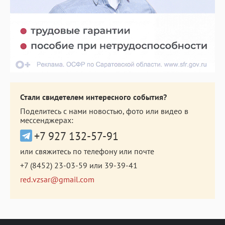
Стали свидетелем интересного события?
Поделитесь с нами новостью, фото или видео в
мессенджерах:
+7 927 132-57-91
или свяжитесь по телефону или почте
+7 (8452) 23-03-59
или
39-39-41
red.vzsar@gmail.com