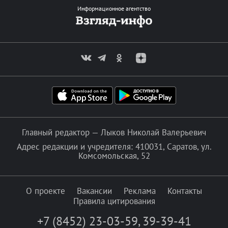
Информационное агентство
Главный редактор — Лыков Николай Валерьевич
Адрес редакции и учредителя: 410031, Саратов, ул.
Комсомольская, 52
О проекте
Вакансии
Реклама
Контакты
Правила цитирования
+7 (8452) 23-03-59
,
39-39-41