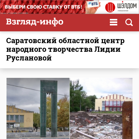
Саратовский областной центр
народного творчества Лидии
Руслановой