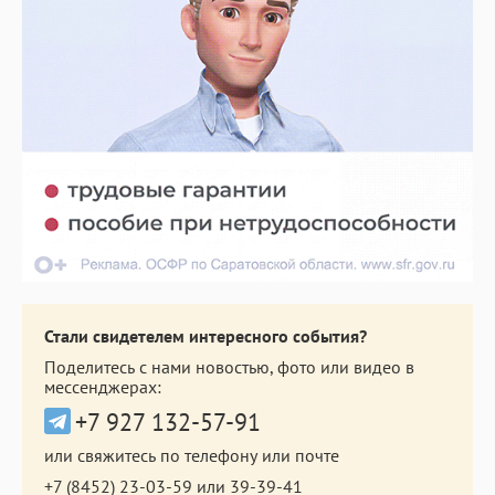
Стали свидетелем интересного события?
Поделитесь с нами новостью, фото или видео в
мессенджерах:
+7 927 132-57-91
или свяжитесь по телефону или почте
+7 (8452) 23-03-59
или
39-39-41