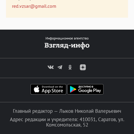
red.vzsar@gmail.com
Информационное агентство
Главный редактор — Лыков Николай Валерьевич
Адрес редакции и учредителя: 410031, Саратов, ул.
Комсомольская, 52