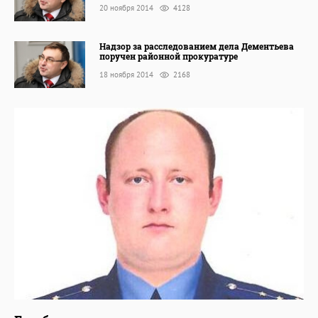
20 ноября 2014
4128
Надзор за расследованием дела Дементьева
поручен районной прокуратуре
18 ноября 2014
2168