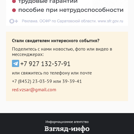
Стали свидетелем интересного события?
Поделитесь с нами новостью, фото или видео в
мессенджерах:
+7 927 132-57-91
или свяжитесь по телефону или почте
+7 (8452) 23-03-59
или
39-39-41
red.vzsar@gmail.com
Информационное агентство