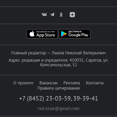
Главный редактор — Лыков Николай Валерьевич
Адрес редакции и учредителя: 410031, Саратов, ул.
Комсомольская, 52
О проекте
Вакансии
Реклама
Контакты
Правила цитирования
+7 (8452) 23-03-59
,
39-39-41
red.vzsar@gmail.com