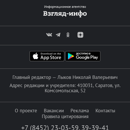
Информационное агентство
Главный редактор — Лыков Николай Валерьевич
Адрес редакции и учредителя: 410031, Саратов, ул.
Комсомольская, 52
О проекте
Вакансии
Реклама
Контакты
Правила цитирования
+7 (8452) 23-03-59
,
39-39-41