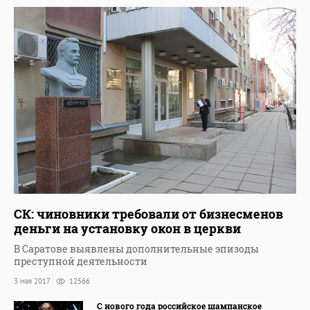
СК: чиновники требовали от бизнесменов
деньги на установку окон в церкви
В Саратове выявлены дополнительные эпизоды
преступной деятельности
3 мая 2017
12566
С нового года российское шампанское