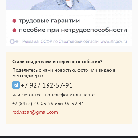
Стали свидетелем интересного события?
Поделитесь с нами новостью, фото или видео в
мессенджерах:
+7 927 132-57-91
или свяжитесь по телефону или почте
+7 (8452) 23-03-59
или
39-39-41
red.vzsar@gmail.com