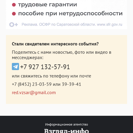
Стали свидетелем интересного события?
Поделитесь с нами новостью, фото или видео в
мессенджерах:
+7 927 132-57-91
или свяжитесь по телефону или почте
+7 (8452) 23-03-59
или
39-39-41
red.vzsar@gmail.com
Информационное агентство