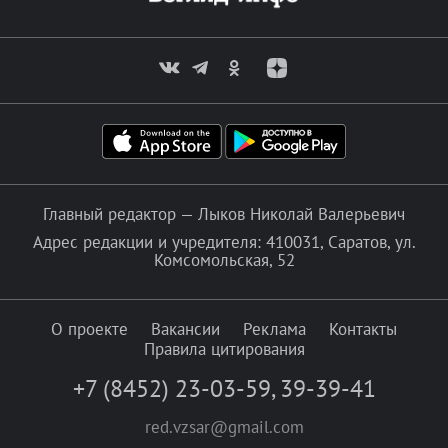
Главный редактор — Лыков Николай Валерьевич
Адрес редакции и учредителя: 410031, Саратов, ул.
Комсомольская, 52
О проекте
Вакансии
Реклама
Контакты
Правила цитирования
+7 (8452) 23-03-59
,
39-39-41
red.vzsar@gmail.com