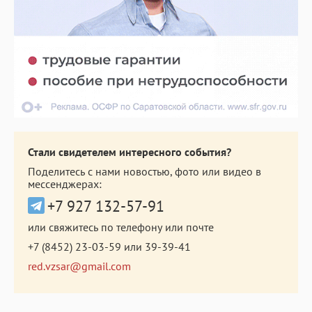
Стали свидетелем интересного события?
Поделитесь с нами новостью, фото или видео в
мессенджерах:
+7 927 132-57-91
или свяжитесь по телефону или почте
+7 (8452) 23-03-59
или
39-39-41
red.vzsar@gmail.com