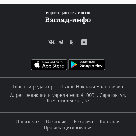
Информационное агентство
Главный редактор — Лыков Николай Валерьевич
Адрес редакции и учредителя: 410031, Саратов, ул.
Комсомольская, 52
О проекте
Вакансии
Реклама
Контакты
Правила цитирования