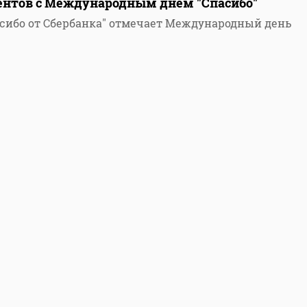
ентов с Международным днем "Спасибо"
сибо от Сбербанка" отмечает Международный день