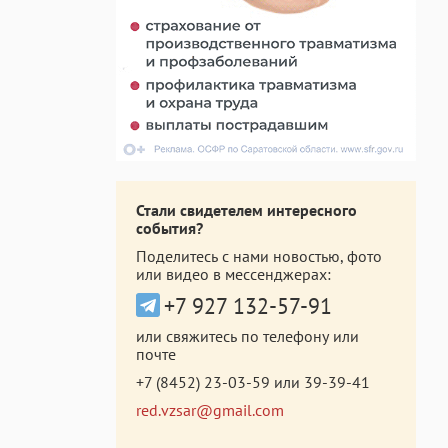
Стали свидетелем интересного
события?
Поделитесь с нами новостью, фото
или видео в мессенджерах:
+7 927 132-57-91
или свяжитесь по телефону или
почте
+7 (8452) 23-03-59
или
39-39-41
red.vzsar@gmail.com