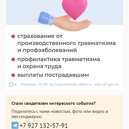
Стали свидетелем интересного события?
Поделитесь с нами новостью, фото или видео в
мессенджерах:
+7 927 132-57-91