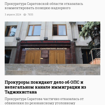
Прокуратура Саратовской области отказалась
комментировать позицию надзорного
3 апреля 2024
7835
Прокуроры покидают дело об ОПС и
нелегальном канале иммиграции из
Таджикистана
Прокуратура Саратова частично отказалась от
обвинения по резонансному уголовному