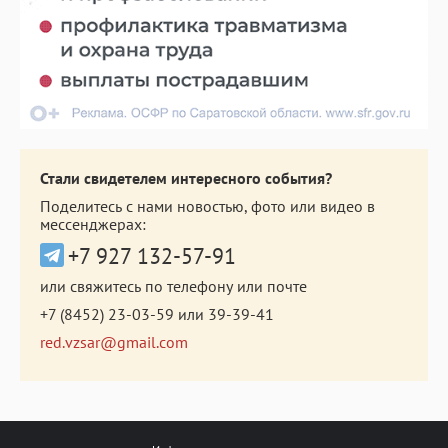
Стали свидетелем интересного события?
Поделитесь с нами новостью, фото или видео в
мессенджерах:
+7 927 132-57-91
или свяжитесь по телефону или почте
+7 (8452) 23-03-59
или
39-39-41
red.vzsar@gmail.com