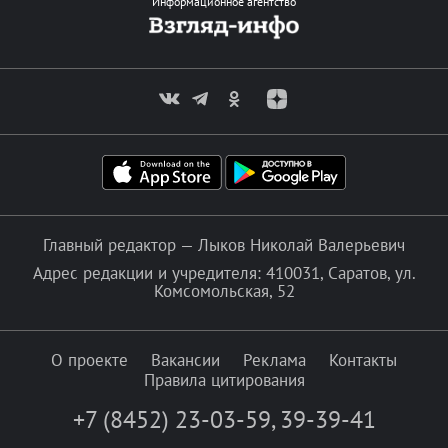
Информационное агентство
Главный редактор — Лыков Николай Валерьевич
Адрес редакции и учредителя: 410031, Саратов, ул.
Комсомольская, 52
О проекте
Вакансии
Реклама
Контакты
Правила цитирования
+7 (8452) 23-03-59
,
39-39-41