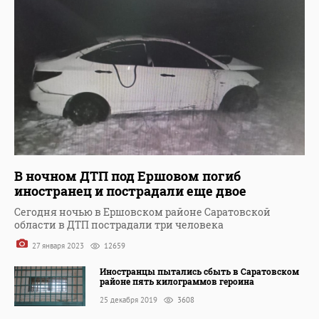
В ночном ДТП под Ершовом погиб
иностранец и пострадали еще двое
Сегодня ночью в Ершовском районе Саратовской
области в ДТП пострадали три человека
27 января 2023
12659
Иностранцы пытались сбыть в Саратовском
районе пять килограммов героина
25 декабря 2019
3608