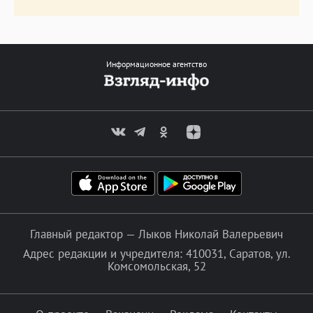
Информационное агентство
Главный редактор — Лыков Николай Валерьевич
Адрес редакции и учредителя: 410031, Саратов, ул.
Комсомольская, 52