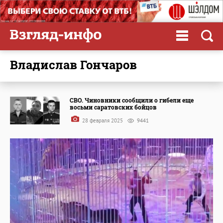
Владислав Гончаров
СВО. Чиновники сообщили о гибели еще
восьми саратовских бойцов
28 февраля 2025
9441