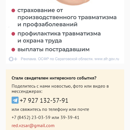
Стали свидетелем интересного события?
Поделитесь с нами новостью, фото или видео в
мессенджерах:
+7 927 132-57-91
или свяжитесь по телефону или почте
+7 (8452) 23-03-59
или
39-39-41
red.vzsar@gmail.com