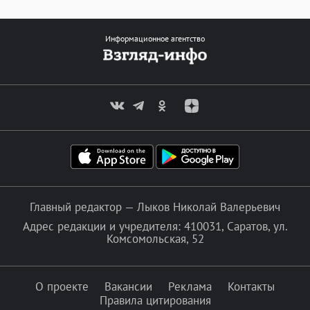
Информационное агентство
Главный редактор — Лыков Николай Валерьевич
Адрес редакции и учредителя: 410031, Саратов, ул.
Комсомольская, 52
О проекте
Вакансии
Реклама
Контакты
Правила цитирования