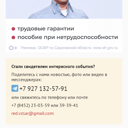
Стали свидетелем интересного события?
Поделитесь с нами новостью, фото или видео в
мессенджерах:
+7 927 132-57-91
или свяжитесь по телефону или почте
+7 (8452) 23-03-59
или
39-39-41
red.vzsar@gmail.com