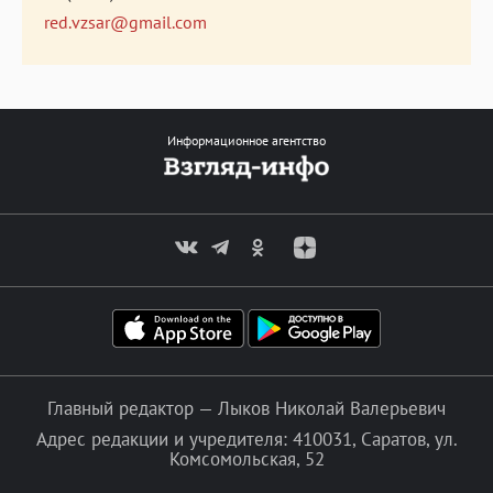
red.vzsar@gmail.com
Информационное агентство
Главный редактор — Лыков Николай Валерьевич
Адрес редакции и учредителя: 410031, Саратов, ул.
Комсомольская, 52