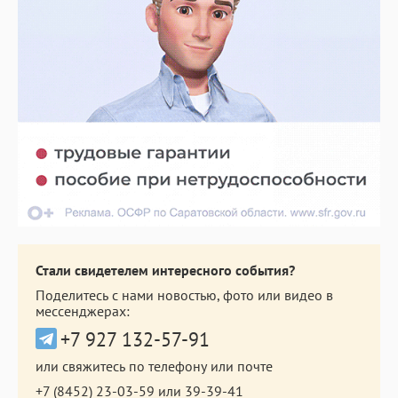
Стали свидетелем интересного события?
Поделитесь с нами новостью, фото или видео в
мессенджерах:
+7 927 132-57-91
или свяжитесь по телефону или почте
+7 (8452) 23-03-59
или
39-39-41