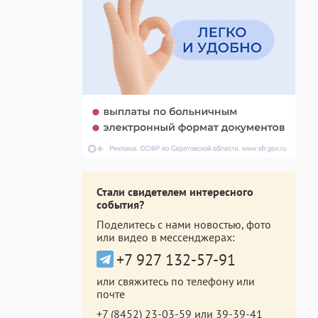
Стали свидетелем интересного
события?
Поделитесь с нами новостью, фото
или видео в мессенджерах:
+7 927 132-57-91
или свяжитесь по телефону или
почте
+7 (8452) 23-03-59
или
39-39-41