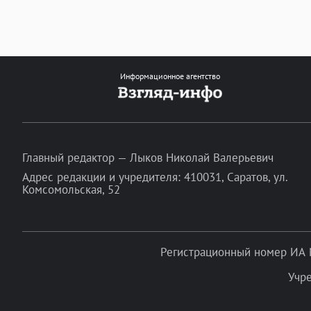
Информационное агентство
Главный редактор — Лыков Николай Валерьевич
Адрес редакции и учредителя: 410031, Саратов, ул.
Комсомольская, 52
Регистрационный номер ИА 
Учр