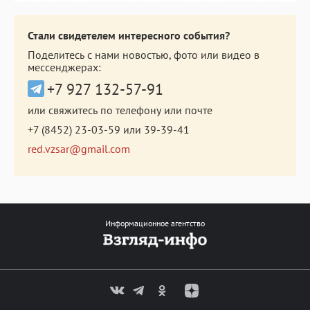
Стали свидетелем интересного события?
Поделитесь с нами новостью, фото или видео в
мессенджерах:
+7 927 132-57-91
или свяжитесь по телефону или почте
+7 (8452) 23-03-59
или
39-39-41
red.vzsar@gmail.com
Информационное агентство