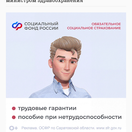
министром здравоохранения