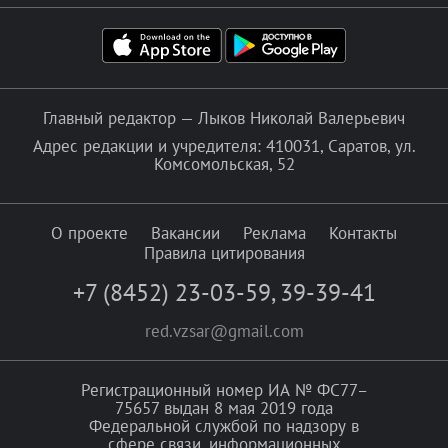
Главный редактор — Лыков Николай Валерьевич
Адрес редакции и учредителя: 410031, Саратов, ул.
Комсомольская, 52
О проекте
Вакансии
Реклама
Контакты
Правила цитирования
+7 (8452) 23-03-59
,
39-39-41
red.vzsar@gmail.com
Регистрационный номер ИА № ФС77–
75657 выдан 8 мая 2019 года
Федеральной службой по надзору в
сфере связи, информационных