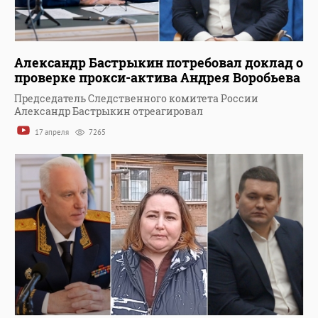
Александр Бастрыкин потребовал доклад о
проверке прокси-актива Андрея Воробьева
Председатель Следственного комитета России
Александр Бастрыкин отреагировал
17 апреля
7265