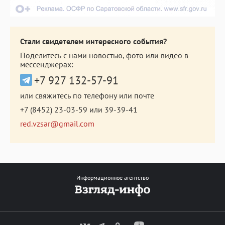
Стали свидетелем интересного события?
Поделитесь с нами новостью, фото или видео в
мессенджерах:
+7 927 132-57-91
или свяжитесь по телефону или почте
+7 (8452) 23-03-59
или
39-39-41
red.vzsar@gmail.com
Информационное агентство