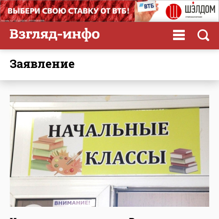
заявление