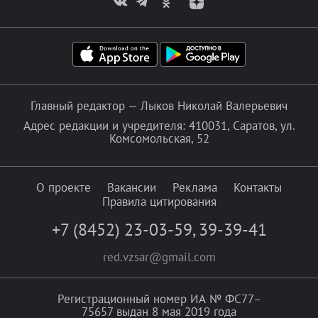
Главный редактор — Лыков Николай Валерьевич
Адрес редакции и учредителя: 410031, Саратов, ул.
Комсомольская, 52
О проекте
Вакансии
Реклама
Контакты
Правила цитирования
+7 (8452) 23-03-59
,
39-39-41
red.vzsar@gmail.com
Регистрационный номер ИА № ФС77–
75657 выдан 8 мая 2019 года