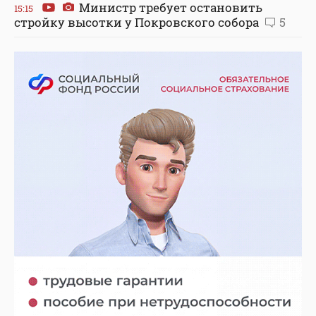
Министр требует остановить
15:15
стройку высотки у Покровского собора
5