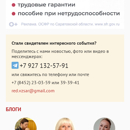
Стали свидетелем интересного события?
Поделитесь с нами новостью, фото или видео в
мессенджерах:
+7 927 132-57-91
или свяжитесь по телефону или почте
+7 (8452) 23-03-59
или
39-39-41
red.vzsar@gmail.com
БЛОГИ