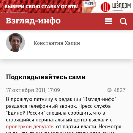
Константин Халин
Подкладывайтесь сами
17 октября 2011,
17:09
4827
В прошлую пятницу в редакции "Взгляд-инфо"
раздался телефонный звонок. Пресс-служба
"Единой России" спешила сообщить, что в
строящийся перинатальный центр выехали с
проверкой депутаты
от партии власти. Несмотря