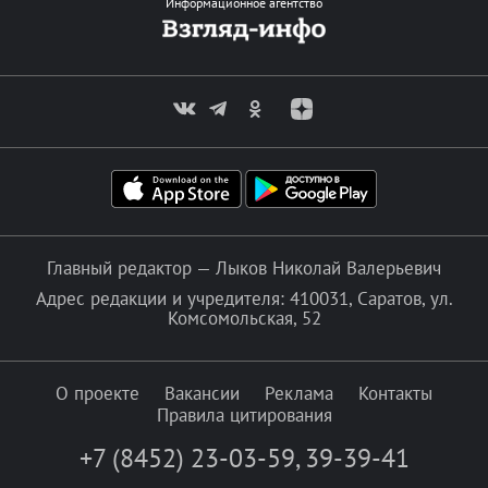
Информационное агентство
Главный редактор — Лыков Николай Валерьевич
Адрес редакции и учредителя: 410031, Саратов, ул.
Комсомольская, 52
О проекте
Вакансии
Реклама
Контакты
Правила цитирования
+7 (8452) 23-03-59
,
39-39-41