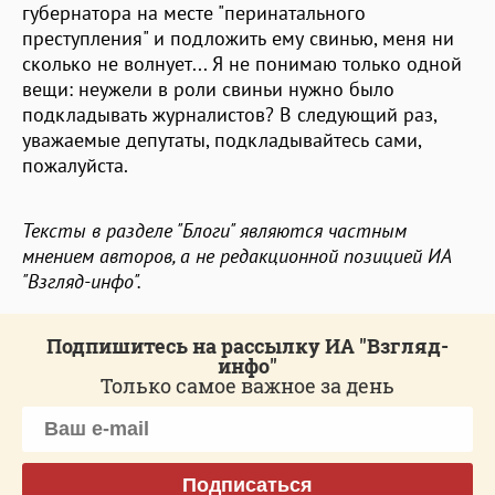
губернатора на месте "перинатального
преступления" и подложить ему свинью, меня ни
сколько не волнует... Я не понимаю только одной
вещи: неужели в роли свиньи нужно было
подкладывать журналистов? В следующий раз,
уважаемые депутаты, подкладывайтесь сами,
пожалуйста.
Тексты в разделе "Блоги" являются частным
мнением авторов, а не редакционной позицией ИА
"Взгляд-инфо".
Подпишитесь на рассылку ИА "Взгляд-
инфо"
Только самое важное за день
Подписаться