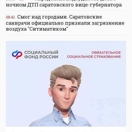
ночном ДТП саратовского вице-губернатора
Смог над городами. Саратовские
08:41
санврачи официально признали загрязнение
воздуха "Ситиматиком"