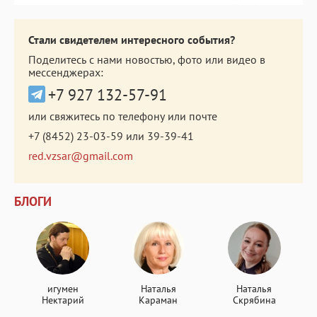
Стали свидетелем интересного события?
Поделитесь с нами новостью, фото или видео в
мессенджерах:
+7 927 132-57-91
или свяжитесь по телефону или почте
+7 (8452) 23-03-59
или
39-39-41
red.vzsar@gmail.com
БЛОГИ
игумен
Наталья
Наталья
Нектарий
Караман
Скрябина