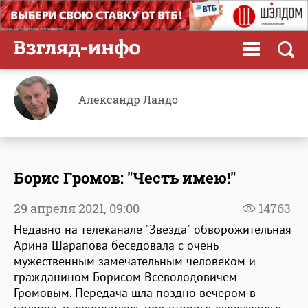
Александр Ландо
Борис Громов: "Честь имею!"
29 апреля 2021,
09:00
14763
Недавно на телеканале "Звезда" обворожительная
Арина Шарапова беседовала с очень
мужественным замечательным человеком и
гражданином Борисом Всеволодовичем
Громовым. Передача шла поздно вечером в