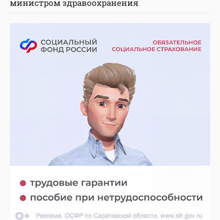
министром здравоохранения