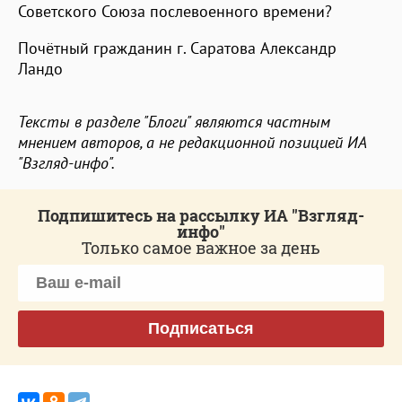
Советского Союза послевоенного времени?
Почётный гражданин г. Саратова Александр
Ландо
Тексты в разделе "Блоги" являются частным
мнением авторов, а не редакционной позицией ИА
"Взгляд-инфо".
Подпишитесь на рассылку ИА "Взгляд-
инфо"
Только самое важное за день
Подписаться