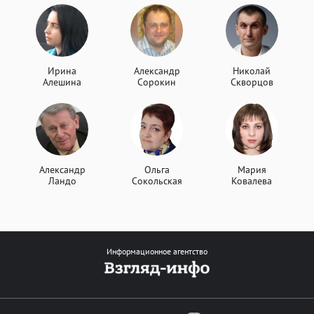
Ирина
Александр
Николай
Алешина
Сорокин
Скворцов
Александр
Ольга
Мария
Ландо
Сокольская
Ковалева
Информационное агентство