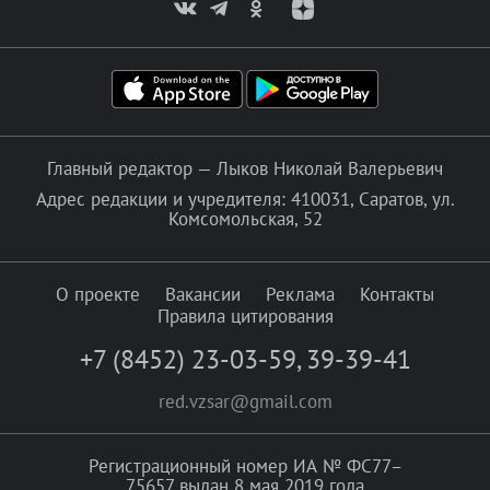
Главный редактор — Лыков Николай Валерьевич
Адрес редакции и учредителя: 410031, Саратов, ул.
Комсомольская, 52
О проекте
Вакансии
Реклама
Контакты
Правила цитирования
+7 (8452) 23-03-59
,
39-39-41
red.vzsar@gmail.com
Регистрационный номер ИА № ФС77–
75657 выдан 8 мая 2019 года