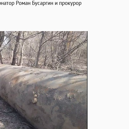
рнатор Роман Бусаргин и прокурор