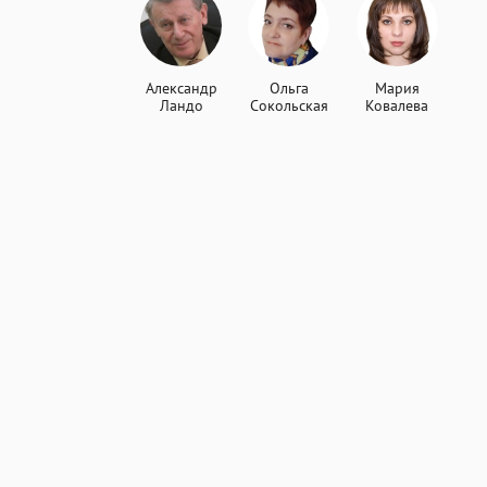
Александр
Ольга
Мария
Ландо
Сокольская
Ковалева