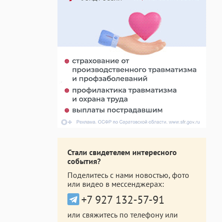
Стали свидетелем интересного
события?
Поделитесь с нами новостью, фото
или видео в мессенджерах:
+7 927 132-57-91
или свяжитесь по телефону или