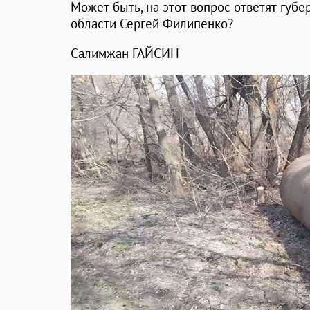
Может быть, на этот вопрос ответят губе
области Сергей Филипенко?
Салимжан ГАЙСИН