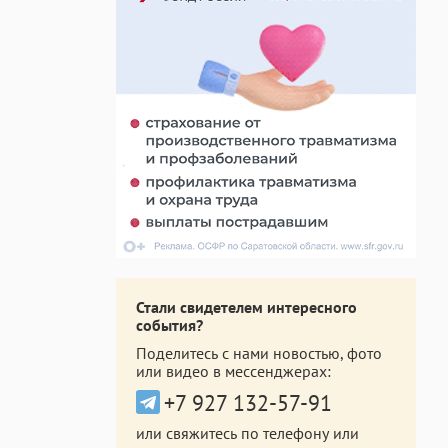
Стали свидетелем интересного
события?
Поделитесь с нами новостью, фото
или видео в мессенджерах:
+7 927 132-57-91
или свяжитесь по телефону или