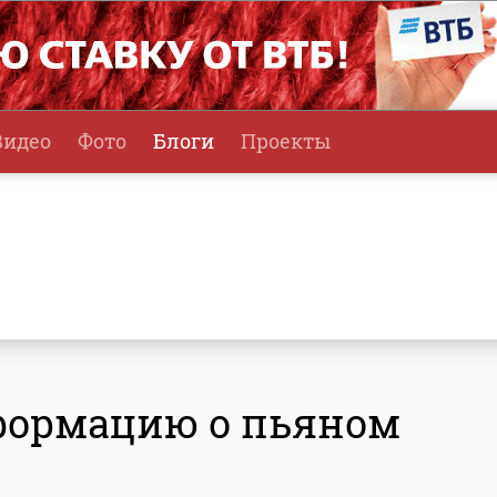
Видео
Фото
Блоги
Проекты
нформацию о пьяном