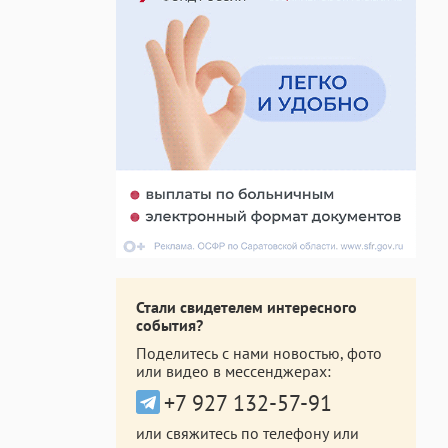
Стали свидетелем интересного
события?
Поделитесь с нами новостью, фото
или видео в мессенджерах:
+7 927 132-57-91
или свяжитесь по телефону или