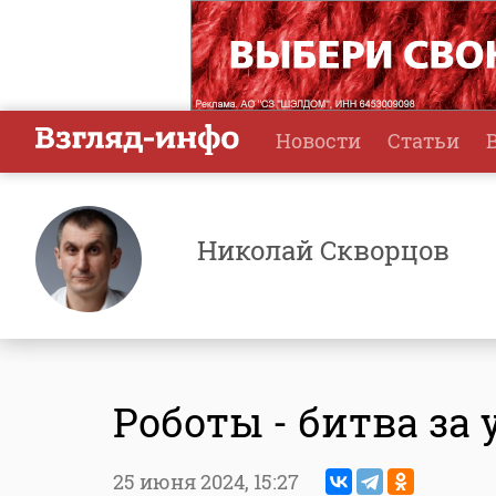
Новости
Статьи
Николай Скворцов
Роботы - битва за
25 июня 2024,
15:27