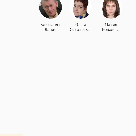
Александр
Ольга
Мария
Ландо
Сокольская
Ковалева