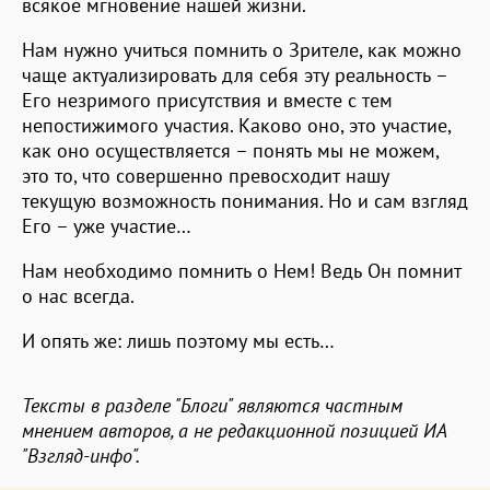
всякое мгновение нашей жизни.
Нам нужно учиться помнить о Зрителе, как можно
чаще актуализировать для себя эту реальность –
Его незримого присутствия и вместе с тем
непостижимого участия. Каково оно, это участие,
как оно осуществляется – понять мы не можем,
это то, что совершенно превосходит нашу
текущую возможность понимания. Но и сам взгляд
Его – уже участие…
Нам необходимо помнить о Нем! Ведь Он помнит
о нас всегда.
И опять же: лишь поэтому мы есть…
Тексты в разделе "Блоги" являются частным
мнением авторов, а не редакционной позицией ИА
"Взгляд-инфо".