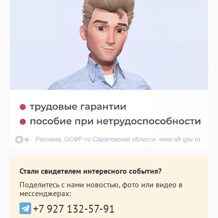
Стали свидетелем интересного события?
Поделитесь с нами новостью, фото или видео в
мессенджерах:
+7 927 132-57-91