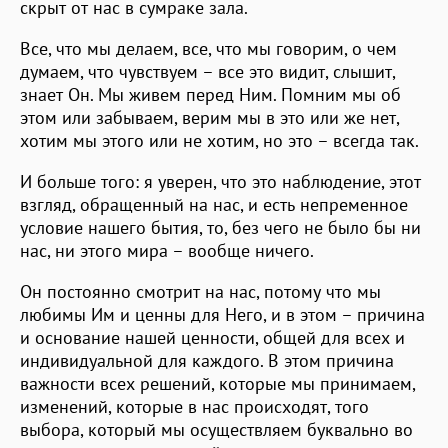
скрыт от нас в сумраке зала.
Все, что мы делаем, все, что мы говорим, о чем
думаем, что чувствуем – все это видит, слышит,
знает Он. Мы живем перед Ним. Помним мы об
этом или забываем, верим мы в это или же нет,
хотим мы этого или не хотим, но это – всегда так.
И больше того: я уверен, что это наблюдение, этот
взгляд, обращенный на нас, и есть непременное
условие нашего бытия, то, без чего не было бы ни
нас, ни этого мира – вообще ничего.
Он постоянно смотрит на нас, потому что мы
любимы Им и ценны для Него, и в этом – причина
и основание нашей ценности, общей для всех и
индивидуальной для каждого. В этом причина
важности всех решений, которые мы принимаем,
изменений, которые в нас происходят, того
выбора, который мы осуществляем буквально во