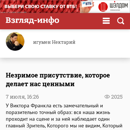
игумен Нектарий
Незримое присутствие, которое
делает нас ценными
7 июля,
16:26
2025
У Виктора Франкла есть замечательный и
поразительно точный образ: вся наша жизнь
проходит на сцене и за ней наблюдает один
главный Зритель, Которого мы не видим, Который