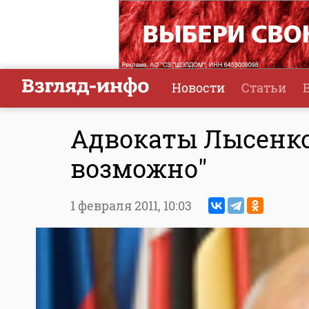
Новости
Статьи
Адвокаты Лысенко 
возможно"
1 февраля 2011,
10:03