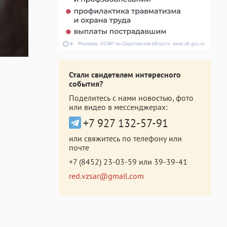
Стали свидетелем интересного
события?
Поделитесь с нами новостью, фото
или видео в мессенджерах:
+7 927 132-57-91
или свяжитесь по телефону или
почте
+7 (8452) 23-03-59
или
39-39-41
red.vzsar@gmail.com