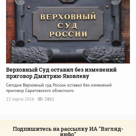
Верховный Суд оставил без изменений
приговор Дмитрию Яковлеву
Сегодня Верховный суд России оставил без изменений
приговор Саратовского областного
22 марта 2016
5862
Подпишитесь на рассылку ИА "Взгляд-
инфо"