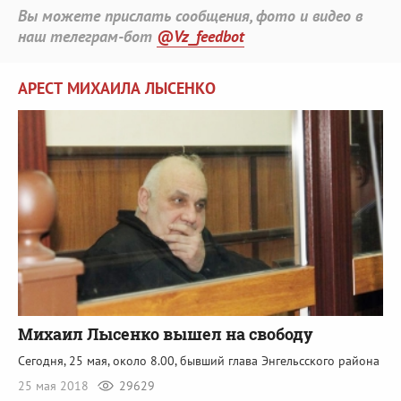
Вы можете прислать сообщения, фото и видео в
наш телеграм-бот
@Vz_feedbot
АРЕСТ МИХАИЛА ЛЫСЕНКО
Михаил Лысенко вышел на свободу
Сегодня, 25 мая, около 8.00, бывший глава Энгельсского района
25 мая 2018
29629