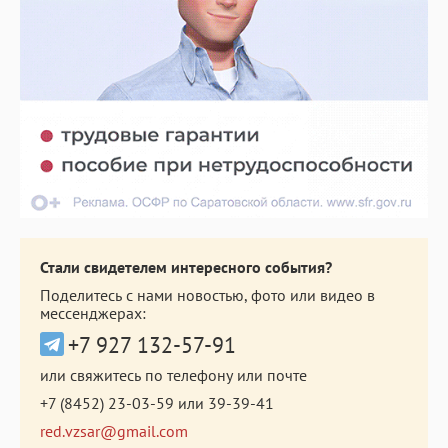
Стали свидетелем интересного события?
Поделитесь с нами новостью, фото или видео в
мессенджерах:
+7 927 132-57-91
или свяжитесь по телефону или почте
+7 (8452) 23-03-59
или
39-39-41
red.vzsar@gmail.com