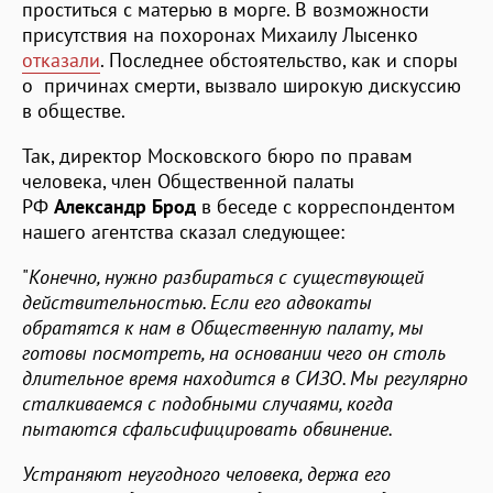
проститься с матерью в морге. В возможности
присутствия на похоронах Михаилу Лысенко
отказали
. Последнее обстоятельство, как и споры
о причинах смерти, вызвало широкую дискуссию
в обществе.
Так, директор Московского бюро по правам
человека, член Общественной палаты
РФ
Александр Брод
в беседе с корреспондентом
нашего агентства сказал следующее:
"
Конечно, нужно разбираться с существующей
действительностью. Если его адвокаты
обратятся к нам в Общественную палату, мы
готовы посмотреть, на основании чего он столь
длительное время находится в СИЗО. Мы регулярно
сталкиваемся с подобными случаями, когда
пытаются сфальсифицировать обвинение.
Устраняют неугодного человека, держа его