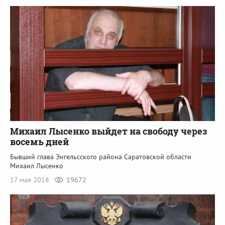
Михаил Лысенко выйдет на свободу через
восемь дней
Бывший глава Энгельсского района Саратовской области
Михаил Лысенко
17 мая 2018
19672