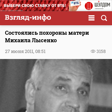
Состоялись похороны матери
Михаила Лысенко
27 июня 2011,
08:51
3158