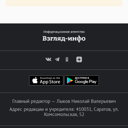
Информационное агентство
Главный редактор — Лыков Николай Валерьевич
Адрес редакции и учредителя: 410031, Саратов, ул.
Комсомольская, 52