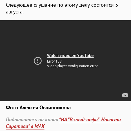
Следующее слушание по этому делу состоится 3
августа.
Фото Алексея Овчинникова
Подпишитесь на канал
"ИА "Взгляд-инфо". Новости
Саратова" в MAX