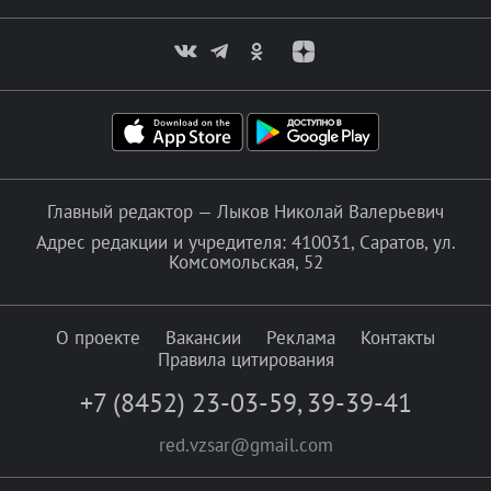
Главный редактор — Лыков Николай Валерьевич
Адрес редакции и учредителя: 410031, Саратов, ул.
Комсомольская, 52
О проекте
Вакансии
Реклама
Контакты
Правила цитирования
+7 (8452) 23-03-59
,
39-39-41
red.vzsar@gmail.com