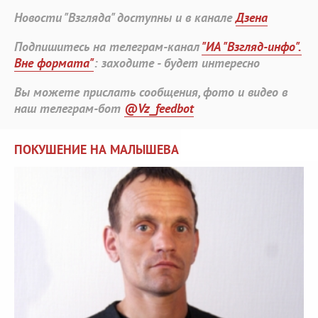
Новости "Взгляда" доступны и в канале
Дзена
Подпишитесь на телеграм-канал
"ИА "Взгляд-инфо".
Вне формата"
: заходите - будет интересно
Вы можете прислать сообщения, фото и видео в
наш телеграм-бот
@Vz_feedbot
ПОКУШЕНИЕ НА МАЛЫШЕВА