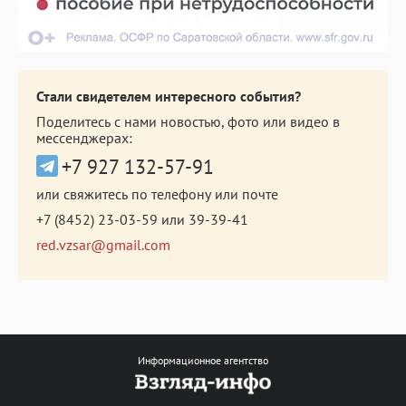
Стали свидетелем интересного события?
Поделитесь с нами новостью, фото или видео в
мессенджерах:
+7 927 132-57-91
или свяжитесь по телефону или почте
+7 (8452) 23-03-59
или
39-39-41
red.vzsar@gmail.com
Информационное агентство