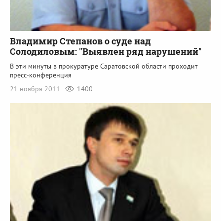
Владимир Степанов о суде над
Солодиловым: "Выявлен ряд нарушений"
В эти минуты в прокуратуре Саратовской области проходит
пресс-конференция
21 ноября 2011
1400