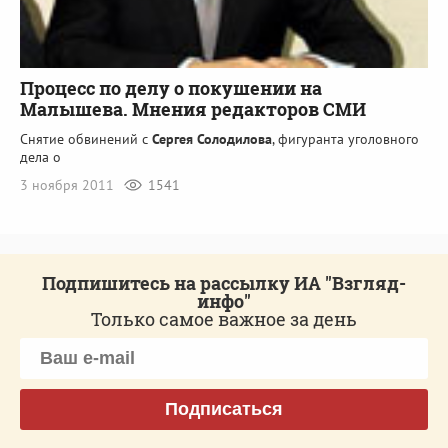
Процесс по делу о покушении на
Малышева. Мнения редакторов СМИ
Снятие обвинений с
Сергея Солодилова
, фигуранта уголовного
дела о
3 ноября 2011
1541
Подпишитесь на рассылку ИА "Взгляд-
инфо"
Только самое важное за день
Подписаться