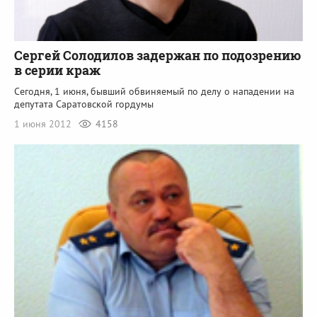
Сергей Солодилов задержан по подозрению
в серии краж
Сегодня, 1 июня, бывший обвиняемый по делу о нападении на
депутата Саратовской гордумы
1 июня 2012
4158