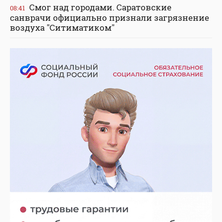
Смог над городами. Саратовские
08:41
санврачи официально признали загрязнение
воздуха "Ситиматиком"