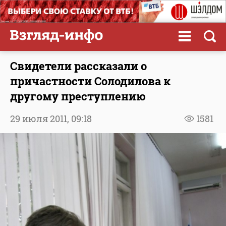
Свидетели рассказали о
причастности Солодилова к
другому преступлению
29 июля 2011,
09:18
1581