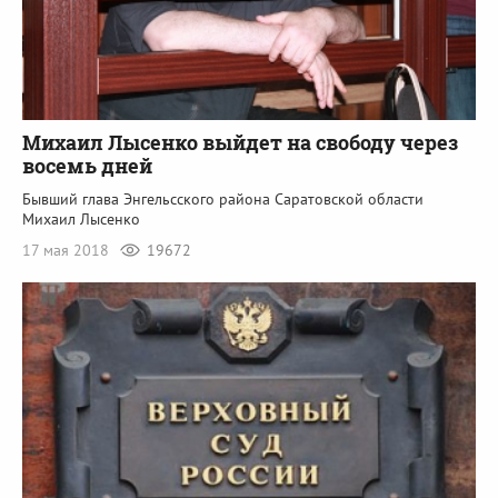
Михаил Лысенко выйдет на свободу через
восемь дней
Бывший глава Энгельсского района Саратовской области
Михаил Лысенко
17 мая 2018
19672