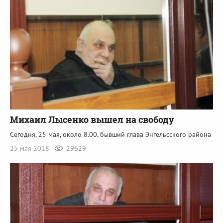
Михаил Лысенко вышел на свободу
Сегодня, 25 мая, около 8.00, бывший глава Энгельсского района
25 мая 2018
29629