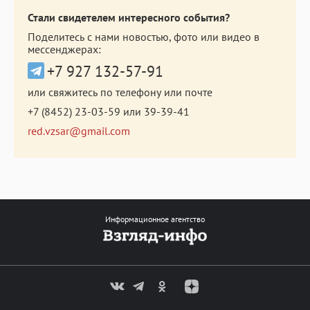
Стали свидетелем интересного события?
Поделитесь с нами новостью, фото или видео в
мессенджерах:
+7 927 132-57-91
или свяжитесь по телефону или почте
+7 (8452) 23-03-59
или
39-39-41
red.vzsar@gmail.com
Информационное агентство