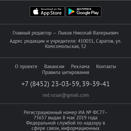
Главный редактор — Лыков Николай Валерьевич
Адрес редакции и учредителя: 410031, Саратов, ул.
Комсомольская, 52
О проекте
Вакансии
Реклама
Контакты
Правила цитирования
+7 (8452) 23-03-59
,
39-39-41
red.vzsar@gmail.com
Регистрационный номер ИА № ФС77–
75657 выдан 8 мая 2019 года
Федеральной службой по надзору в
сфере связи, информационных