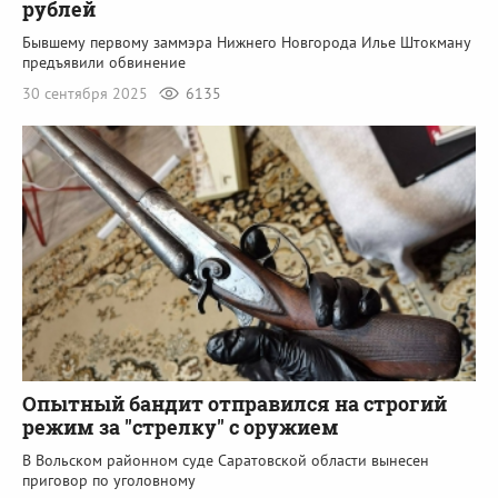
рублей
Бывшему первому заммэра Нижнего Новгорода Илье Штокману
предъявили обвинение
30 сентября 2025
6135
Опытный бандит отправился на строгий
режим за "стрелку" с оружием
В Вольском районном суде Саратовской области вынесен
приговор по уголовному