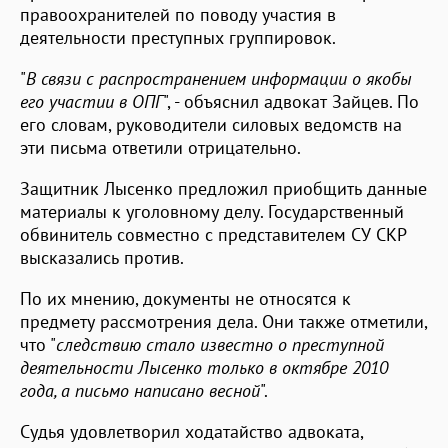
правоохранителей по поводу участия в
деятельности преступных группировок.
"
В связи с распространением информации о якобы
его участии в ОПГ
", - объяснил адвокат Зайцев. По
его словам, руководители силовых ведомств на
эти письма ответили отрицательно.
Защитник Лысенко предложил приобщить данные
материалы к уголовному делу. Государственный
обвинитель совместно с представителем СУ СКР
высказались против.
По их мнению, документы не относятся к
предмету рассмотрения дела. Они также отметили,
что "
следствию стало известно о преступной
деятельности Лысенко только в октябре 2010
года, а письмо написано весной
".
Судья удовлетворил ходатайство адвоката,