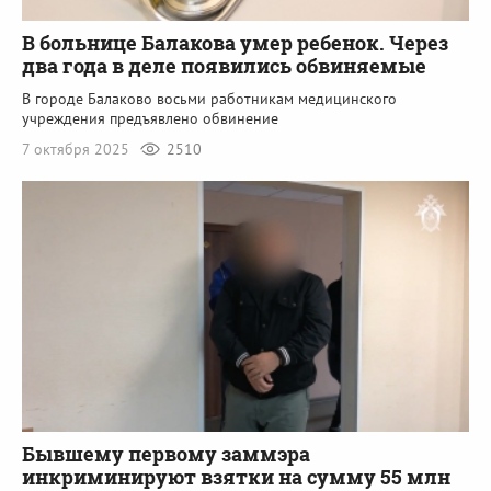
В больнице Балакова умер ребенок. Через
два года в деле появились обвиняемые
В городе Балаково восьми работникам медицинского
учреждения предъявлено обвинение
7 октября 2025
2510
Бывшему первому заммэра
инкриминируют взятки на сумму 55 млн