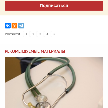
Подписаться
Рейтинг:
0
1
2
3
4
5
РЕКОМЕНДУЕМЫЕ МАТЕРИАЛЫ