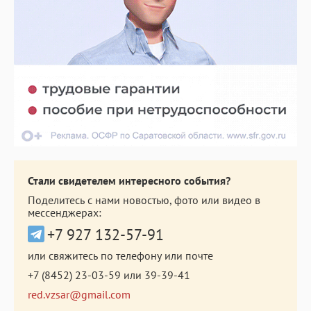
Стали свидетелем интересного события?
Поделитесь с нами новостью, фото или видео в
мессенджерах:
+7 927 132-57-91
или свяжитесь по телефону или почте
+7 (8452) 23-03-59
или
39-39-41
red.vzsar@gmail.com