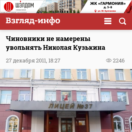
Чиновники не намерены
увольнять Николая Кузькина
27 декабря 2011,
18:27
2246