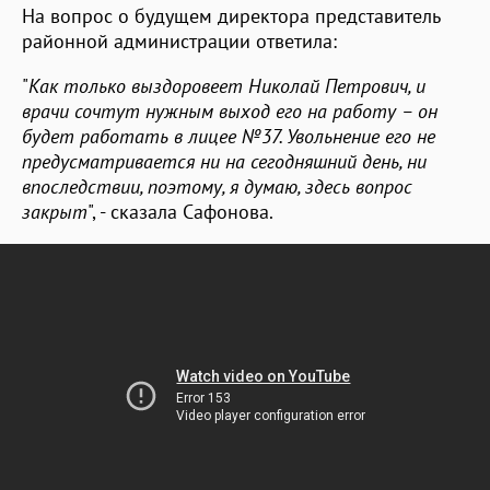
На вопрос о будущем директора представитель
районной администрации ответила:
"
Как только выздоровеет Николай Петрович, и
врачи сочтут нужным выход его на работу – он
будет работать в лицее №37. Увольнение его не
предусматривается ни на сегодняшний день, ни
впоследствии, поэтому, я думаю, здесь вопрос
закрыт
", - сказала Сафонова.