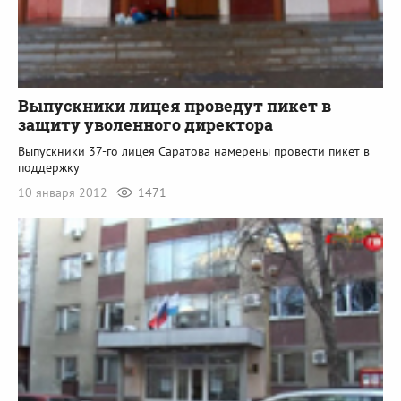
Выпускники лицея проведут пикет в
защиту уволенного директора
Выпускники 37-го лицея Саратова намерены провести пикет
в
поддержку
10 января 2012
1471