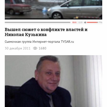
Вышел сюжет о конфликте властей и
Николая Кузькина
Съемочная группа Интернет-портала TVSAR.ru
30 декабря 2011
1680