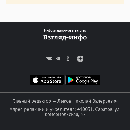
Информационное агентство
Главный редактор — Лыков Николай Валерьевич
Адрес редакции и учредителя: 410031, Саратов, ул.
Комсомольская, 52