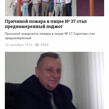
Причиной пожара в лицее № 37 стал
преднамеренный поджог
Причиной январского пожара в лицее № 37 Саратова стал
преднамеренный
10 сентября 2012
4350