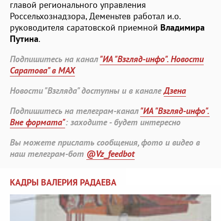
главой регионального управления
Россельхознадзора, Деменьтев работал и.о.
руководителя саратовской приемной
Владимира
Путина
.
Подпишитесь на канал
"ИА "Взгляд-инфо". Новости
Саратова" в MAX
Новости "Взгляда" доступны и в канале
Дзена
Подпишитесь на телеграм-канал
"ИА "Взгляд-инфо".
Вне формата"
: заходите - будет интересно
Вы можете прислать сообщения, фото и видео в
наш телеграм-бот
@Vz_feedbot
КАДРЫ ВАЛЕРИЯ РАДАЕВА