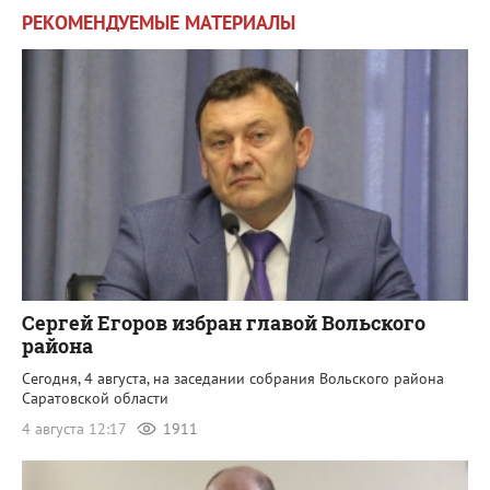
РЕКОМЕНДУЕМЫЕ МАТЕРИАЛЫ
Сергей Егоров избран главой Вольского
района
Сегодня, 4 августа, на заседании собрания Вольского района
Саратовской области
4 августа 12:17
1911