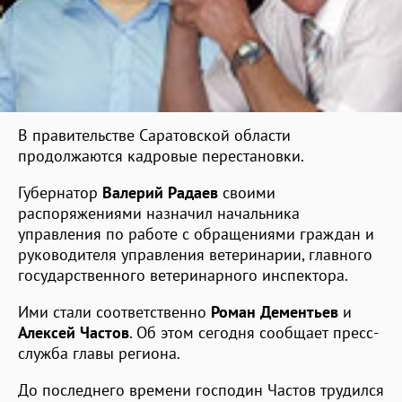
В правительстве Саратовской области
продолжаются кадровые перестановки.
Губернатор
Валерий Радаев
своими
распоряжениями назначил начальника
управления по работе с обращениями граждан и
руководителя управления ветеринарии, главного
государственного ветеринарного инспектора.
Ими стали соответственно
Роман Дементьев
и
Алексей Частов
. Об этом сегодня сообщает пресс-
служба главы региона.
До последнего времени господин Частов трудился