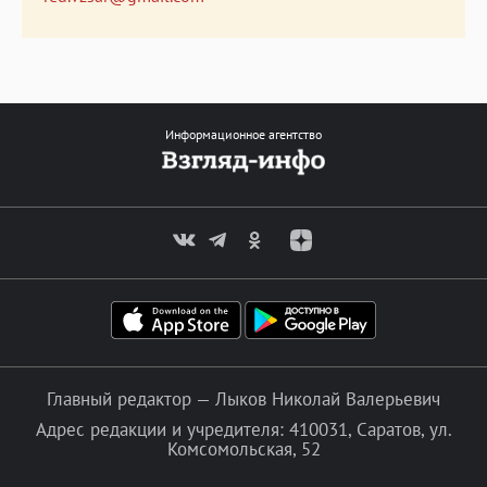
Информационное агентство
Главный редактор — Лыков Николай Валерьевич
Адрес редакции и учредителя: 410031, Саратов, ул.
Комсомольская, 52