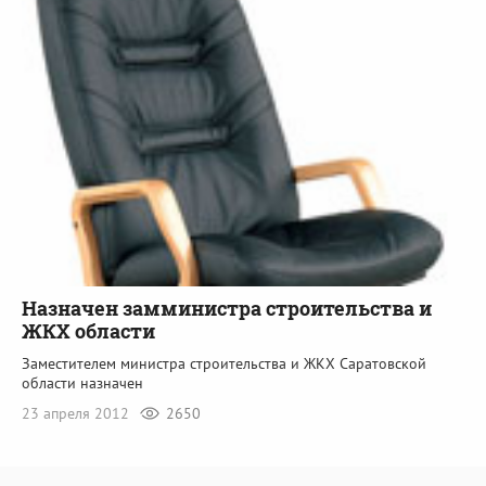
Назначен замминистра строительства и
ЖКХ области
Заместителем министра строительства и ЖКХ Саратовской
области назначен
23 апреля 2012
2650