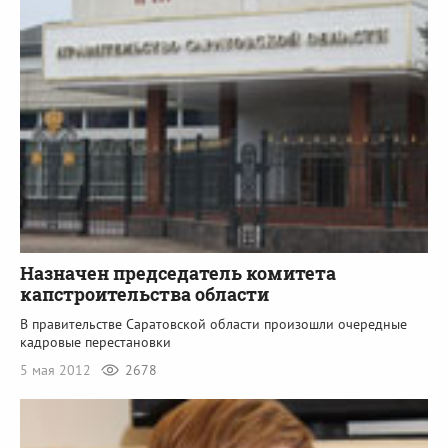
Назначен председатель комитета
капстроительства области
В правительстве Саратовской области произошли очередные
кадровые перестановки
5 мая 2012
2678