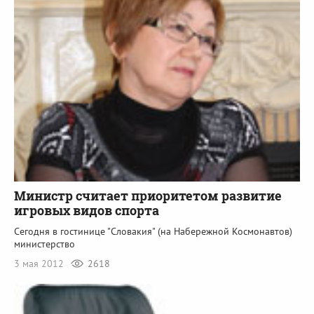
Министр считает приоритетом развитие
игровых видов спорта
Сегодня в гостинице "Словакия" (на Набережной Космонавтов)
министерство
3 мая 2012
2618