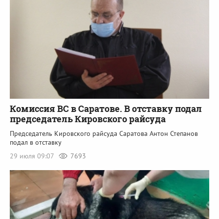
Комиссия ВС в Саратове. В отставку подал
председатель Кировского райсуда
Председатель Кировского райсуда Саратова Антон Степанов
подал в отставку
29 июля 09:07
7693