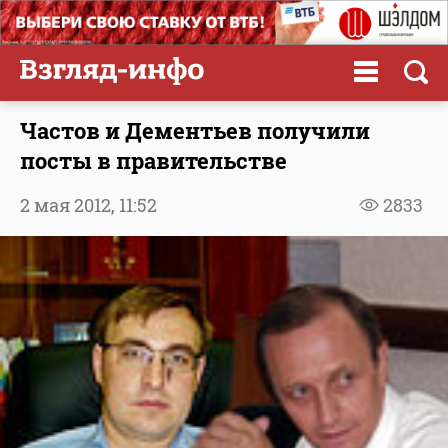
Частов и Дементьев получили
посты в правительстве
2 мая 2012,
11:52
2833