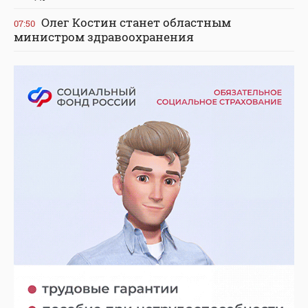
Олег Костин станет областным
07:50
министром здравоохранения