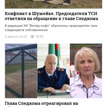
Конфликт в Шумейке. Председатели ТСН
ответили на обращение к главе Следкома
В редакцию ИА "Взгляд-инфо" обратились председатели трех
товариществ собственников
6 августа 16:55
3235
Глава Следкома отреагировал на