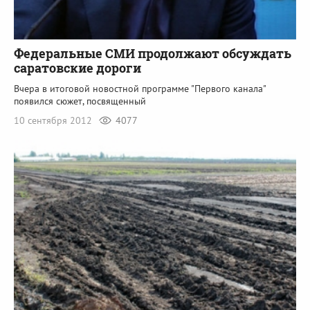
Федеральные СМИ продолжают обсуждать
саратовские дороги
Вчера в итоговой новостной программе "Первого канала"
появился сюжет, посвященный
10 сентября 2012
4077