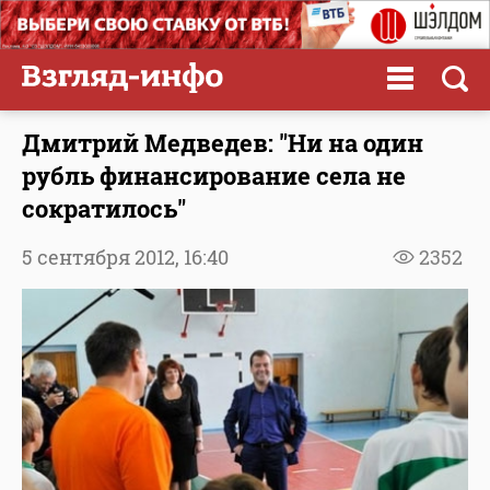
Дмитрий Медведев: "Ни на один
рубль финансирование села не
сократилось"
5 сентября 2012,
16:40
2352