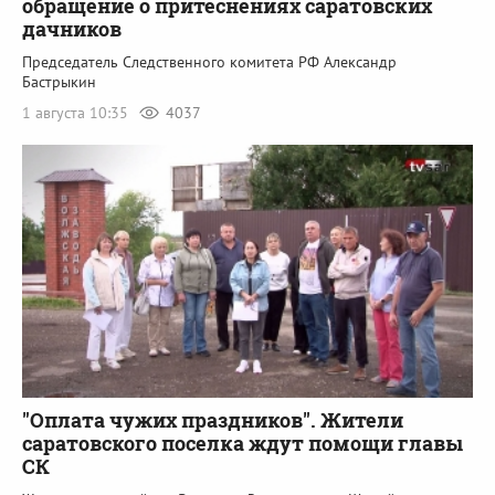
обращение о притеснениях саратовских
дачников
Председатель Следственного комитета РФ Александр
Бастрыкин
1 августа 10:35
4037
"Оплата чужих праздников". Жители
саратовского поселка ждут помощи главы
СК