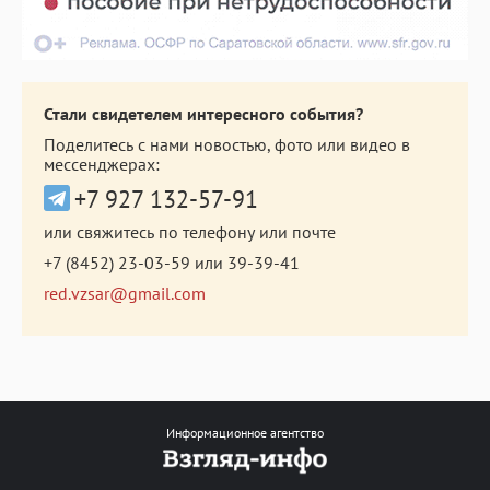
Стали свидетелем интересного события?
Поделитесь с нами новостью, фото или видео в
мессенджерах:
+7 927 132-57-91
или свяжитесь по телефону или почте
+7 (8452) 23-03-59
или
39-39-41
red.vzsar@gmail.com
Информационное агентство