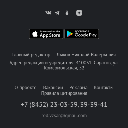
Главный редактор — Лыков Николай Валерьевич
Адрес редакции и учредителя: 410031, Саратов, ул.
Комсомольская, 52
О проекте
Вакансии
Реклама
Контакты
Правила цитирования
+7 (8452) 23-03-59
,
39-39-41
red.vzsar@gmail.com