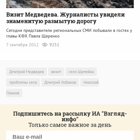
Визит Медведева. Журналисты увидели
знаменитую размытую дорогу
Сегодня представители региональных СМИ побывали в гостях у
главы КФХ Павла Щеренко
7 сентября 2012
9251
Дмитрий Медведев
визит
село Шумейка
проблемы села
Дмитрий Лобанов
Николай
Панков
Подпишитесь на рассылку ИА "Взгляд-
инфо"
Только самое важное за день