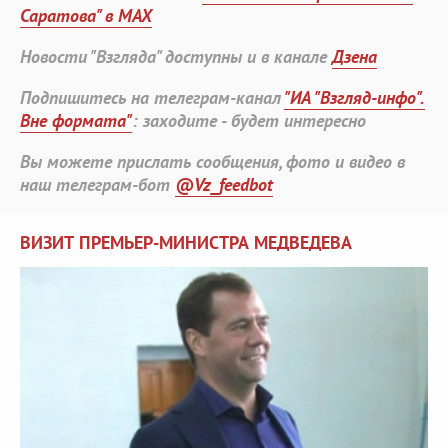
Саратова" в MAX
Новости "Взгляда" доступны и в канале
Дзена
Подпишитесь на телеграм-канал
"ИА "Взгляд-инфо".
Вне формата"
: заходите - будет интересно
Вы можете прислать сообщения, фото и видео в
наш телеграм-бот
@Vz_feedbot
ВИЗИТ ПРЕМЬЕР-МИНИСТРА МЕДВЕДЕВА