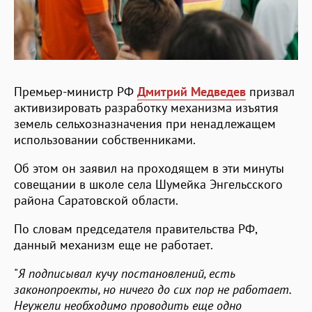
Премьер-министр РФ
Дмитрий Медведев
призвал
активизировать разработку механизма изъятия
земель сельхозназначения при ненадлежащем
использовании собственниками.
Об этом он заявил на проходящем в эти минуты
совещании в школе села Шумейка Энгельсского
района Саратовской области.
По словам председателя правительства РФ,
данный механизм еще не работает.
"
Я подписывал кучу постановлений, есть
законопроекты, но ничего до сих пор не работает.
Неужели необходимо проводить еще одно