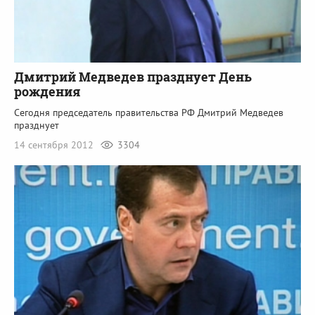
Дмитрий Медведев празднует День
рождения
Сегодня председатель правительства РФ Дмитрий Медведев
празднует
14 сентября 2012
3304