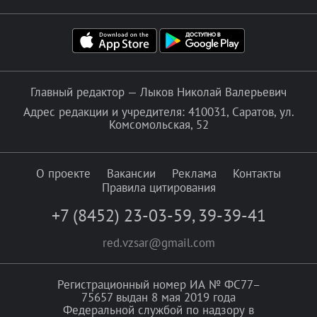
Главный редактор — Лыков Николай Валерьевич
Адрес редакции и учредителя: 410031, Саратов, ул.
Комсомольская, 52
О проекте
Вакансии
Реклама
Контакты
Правила цитирования
+7 (8452) 23-03-59
,
39-39-41
red.vzsar@gmail.com
Регистрационный номер ИА № ФС77–
75657 выдан 8 мая 2019 года
Федеральной службой по надзору в