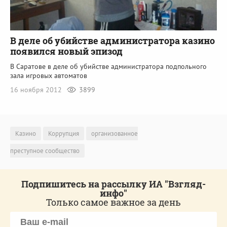
В деле об убийстве администратора казино
появился новый эпизод
В Саратове в деле об убийстве администратора подпольного
зала игровых автоматов
16 ноября 2012
3899
Казино
Коррупция
организованное
преступное сообщество
Подпишитесь на рассылку ИА "Взгляд-
инфо"
Только самое важное за день