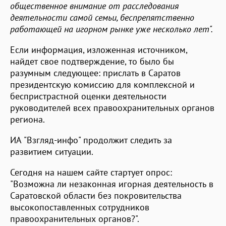
общественное внимание от расследования
деятельности самой семьи, беспрепятственно
работающей на игорном рынке уже несколько лет".
Если информация, изложенная источником,
найдет свое подтверждение, то было бы
разумным следующее: прислать в Саратов
президентскую комиссию для комплексной и
беспристрастной оценки деятельности
руководителей всех правоохранительных органов
региона.
ИА "Взгляд-инфо" продолжит следить за
развитием ситуации.
Сегодня на нашем сайте стартует опрос:
"Возможна ли незаконная игорная деятельность в
Саратовской области без покровительства
высокопоставленных сотрудников
правоохранительных органов?".