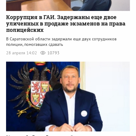
Коррупция в ГАИ. Задержаны еще двое
уличенных в продаже экзаменов на права
полицейских
В Саратовской области задержали еще двух сотрудников
полиции, помогавших сдавать
28 апреля 14:02
10793