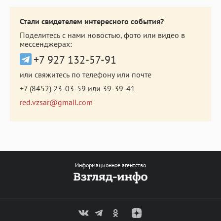
Стали свидетелем интересного события?
Поделитесь с нами новостью, фото или видео в
мессенджерах:
+7 927 132-57-91
или свяжитесь по телефону или почте
+7 (8452) 23-03-59
или
39-39-41
red.vzsar@gmail.com
Информационное агентство