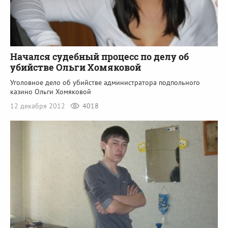
Начался судебный процесс по делу об
убийстве Ольги Хомяковой
Уголовное дело об убийстве администратора подпольного
казино Ольги Хомяковой
12 декабря 2012
4018