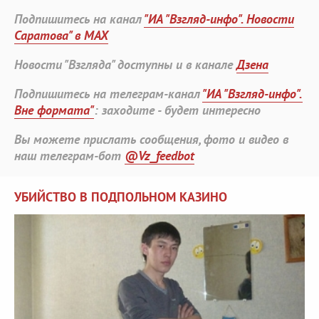
Подпишитесь на канал
"ИА "Взгляд-инфо". Новости
Саратова" в MAX
Новости "Взгляда" доступны и в канале
Дзена
Подпишитесь на телеграм-канал
"ИА "Взгляд-инфо".
Вне формата"
: заходите - будет интересно
Вы можете прислать сообщения, фото и видео в
наш телеграм-бот
@Vz_feedbot
УБИЙСТВО В ПОДПОЛЬНОМ КАЗИНО