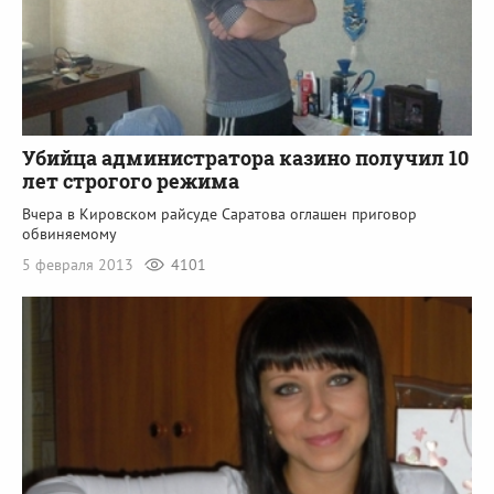
Убийца администратора казино получил 10
лет строгого режима
Вчера в Кировском райсуде Саратова оглашен приговор
обвиняемому
5 февраля 2013
4101