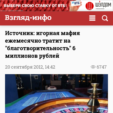
Источник: игорная мафия
ежемесячно тратит на
"благотворительность" 6
миллионов рублей
20 сентября 2012,
14:42
6747