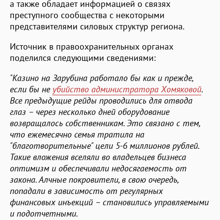
а также обладает информацией о связях
преступного сообщества с некоторыми
представителями силовых структур региона.
Источник в правоохранительных органах
поделился следующими сведениями:
"Казино на Зарубина работало бы как и прежде,
если бы не
убийство администратора Хомяковой
.
Все предыдущие рейды проводились для отвода
глаз – через несколько дней оборудование
возвращалось собственникам. Это связано с тем,
что ежемесячно семья тратила на
"благотворительные" цели 5-6 миллионов рублей.
Такие вложения вселяли во владельцев бизнеса
оптимизм и обеспечивали недосягаемость от
закона. Алчные покровители, в свою очередь,
попадали в зависимость от регулярных
финансовых инъекций – становились управляемыми
и подотчетными.