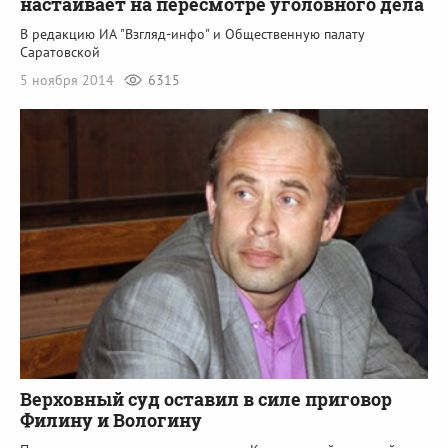
настаивает на пересмотре уголовного дела
В редакцию ИА "Взгляд-инфо" и Общественную палату
Саратовской
5 ноября 2014
6315
Верховный суд оставил в силе приговор
Филину и Вологину