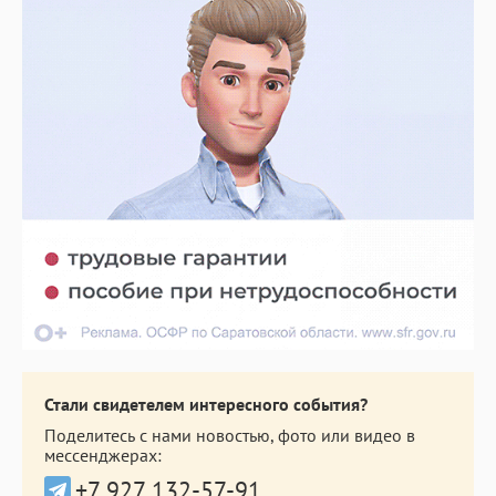
Стали свидетелем интересного события?
Поделитесь с нами новостью, фото или видео в
мессенджерах:
+7 927 132-57-91