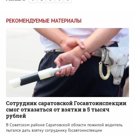
РЕКОМЕНДУЕМЫЕ МАТЕРИАЛЫ
Сотрудник саратовской Госавтоинспекции
смог отказаться от взятки в 5 тысяч
рублей
В Советском районе Саратовской области пожилой водитель
пытался дать взятку сотруднику Госавтоинспекции