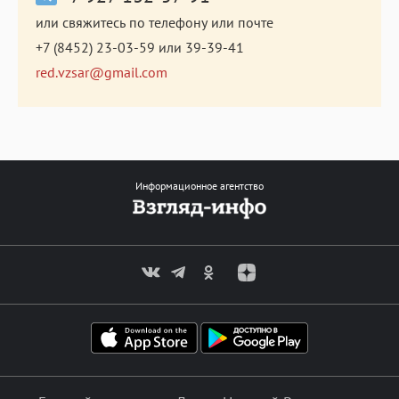
или свяжитесь по телефону или почте
+7 (8452) 23-03-59
или
39-39-41
red.vzsar@gmail.com
Информационное агентство