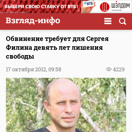
Обвинение требует для Сергея
Филина девять лет лишения
свободы
17 октября 2012,
09:58
4229