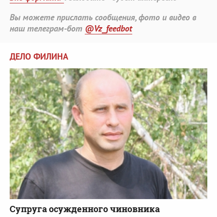
Вы можете прислать сообщения, фото и видео в
наш телеграм-бот
@Vz_feedbot
ДЕЛО ФИЛИНА
Супруга осужденного чиновника