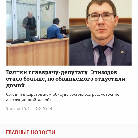
Взятки главврачу-депутату. Эпизодов
стало больше, но обвиняемого отпустили
домой
Сегодня в Саратовском облсуде состоялось рассмотрение
апелляционной жалобы
9 июня 15:35
6544
ГЛАВНЫЕ НОВОСТИ