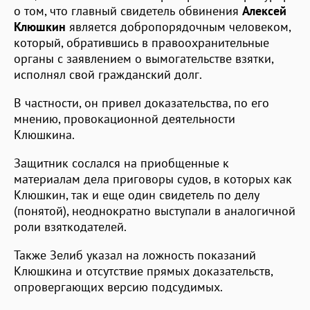
о том, что главный свидетель обвинения
Алексей
Клюшкин
является добропорядочным человеком,
который, обратившись в правоохранительные
органы с заявлением о вымогательстве взятки,
исполнял свой гражданский долг.
В частности, он привел доказательства, по его
мнению, провокационной деятельности
Клюшкина.
Защитник сослался на приобщенные к
материалам дела приговоры судов, в которых как
Клюшкин, так и еще один свидетель по делу
(понятой), неоднократно выступали в аналогичной
роли взяткодателей.
Также Зелиб указал на ложность показаний
Клюшкина и отсутствие прямых доказательств,
опровергающих версию подсудимых.