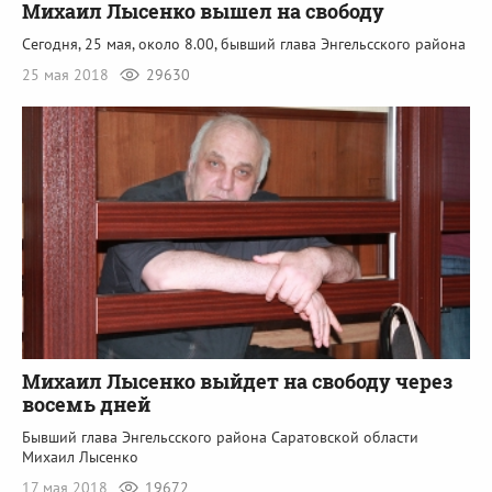
Михаил Лысенко вышел на свободу
Сегодня, 25 мая, около 8.00, бывший глава Энгельсского района
25 мая 2018
29630
Михаил Лысенко выйдет на свободу через
восемь дней
Бывший глава Энгельсского района Саратовской области
Михаил Лысенко
17 мая 2018
19672