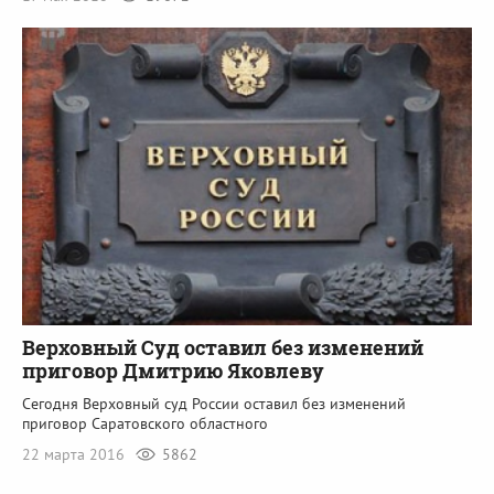
Верховный Суд оставил без изменений
приговор Дмитрию Яковлеву
Сегодня Верховный суд России оставил без изменений
приговор Саратовского областного
22 марта 2016
5862