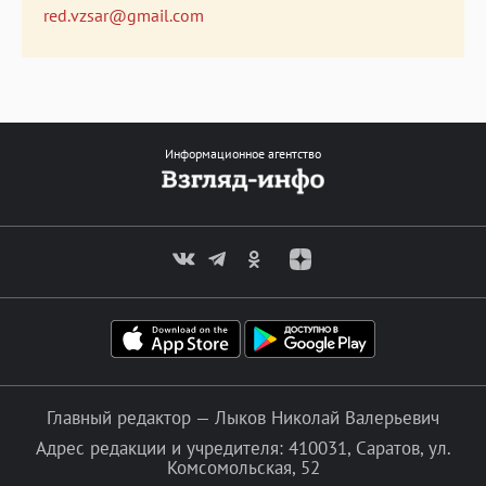
red.vzsar@gmail.com
Информационное агентство
Главный редактор — Лыков Николай Валерьевич
Адрес редакции и учредителя: 410031, Саратов, ул.
Комсомольская, 52