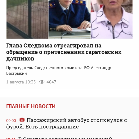
Глава Следкома отреагировал на
обращение о притеснениях саратовских
дачников
Председатель Следственного комитета РФ Александр
Бастрыкин
1 августа 10:35
4047
ГЛАВНЫЕ НОВОСТИ
Пассажирский автобус столкнулся с
09:00
фурой. Есть пострадавшие