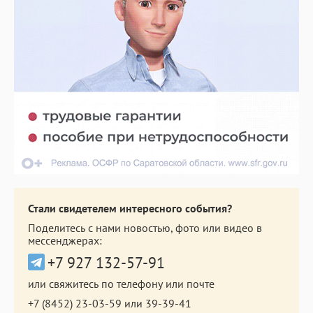
Стали свидетелем интересного события?
Поделитесь с нами новостью, фото или видео в
мессенджерах:
+7 927 132-57-91
или свяжитесь по телефону или почте
+7 (8452) 23-03-59
или
39-39-41