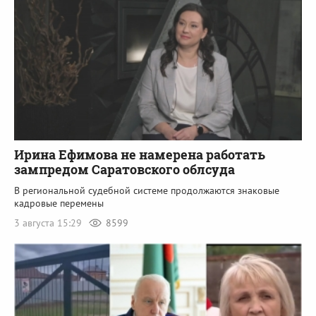
Ирина Ефимова не намерена работать
зампредом Саратовского облсуда
В региональной судебной системе продолжаются знаковые
кадровые перемены
3 августа 15:29
8599