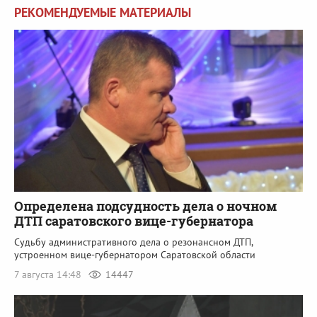
РЕКОМЕНДУЕМЫЕ МАТЕРИАЛЫ
Определена подсудность дела о ночном
ДТП саратовского вице-губернатора
Судьбу административного дела о резонансном ДТП,
устроенном вице-губернатором Саратовской области
7 августа 14:48
14447