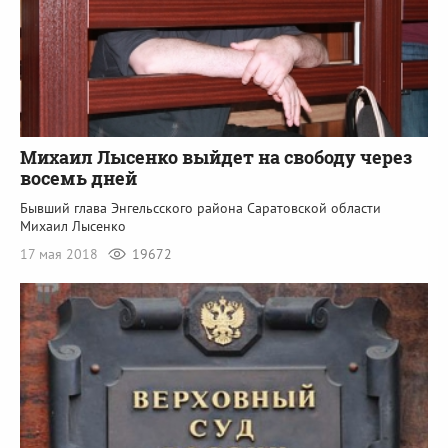
Михаил Лысенко выйдет на свободу через
восемь дней
Бывший глава Энгельсского района Саратовской области
Михаил Лысенко
17 мая 2018
19672