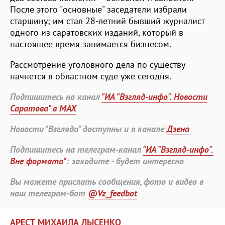
После этого "основные" заседатели избрали
старшину; им стал 28-летний бывший журналист
одного из саратовских изданий, который в
настоящее время занимается бизнесом.
Рассмотрение уголовного дела по существу
начнется в областном суде уже сегодня.
Подпишитесь на канал
"ИА "Взгляд-инфо". Новости
Саратова" в MAX
Новости "Взгляда" доступны и в канале
Дзена
Подпишитесь на телеграм-канал
"ИА "Взгляд-инфо".
Вне формата"
: заходите - будет интересно
Вы можете прислать сообщения, фото и видео в
наш телеграм-бот
@Vz_feedbot
АРЕСТ МИХАИЛА ЛЫСЕНКО