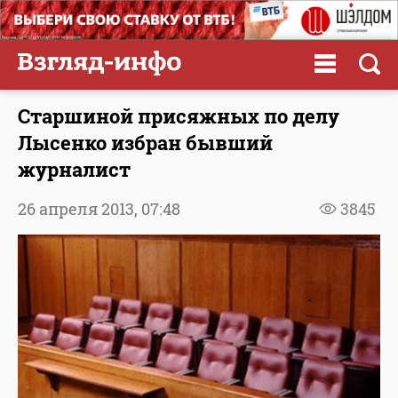
Старшиной присяжных по делу
Лысенко избран бывший
журналист
26 апреля 2013,
07:48
3845