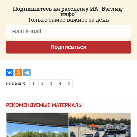
Подпишитесь на рассылку ИА "Взгляд-
инфо"
Только самое важное за день
Подписаться
Рейтинг:
0
1
2
3
4
5
РЕКОМЕНДУЕМЫЕ МАТЕРИАЛЫ