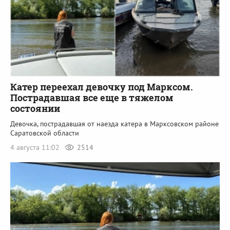
Катер переехал девочку под Марксом.
Пострадавшая все еще в тяжелом
состоянии
Девочка, пострадавшая от наезда катера в Марксовском районе
Саратовской области
4 августа 11:02
2514