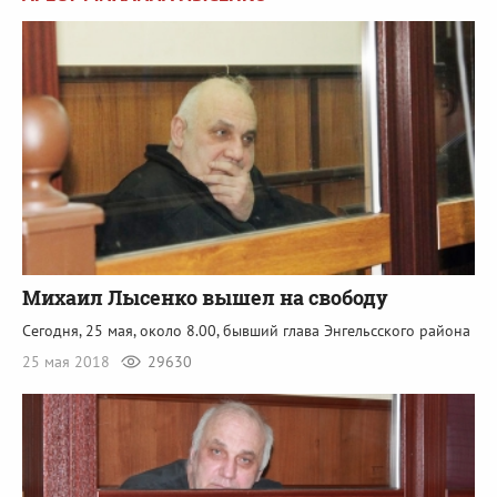
Михаил Лысенко вышел на свободу
Сегодня, 25 мая, около 8.00, бывший глава Энгельсского района
25 мая 2018
29630