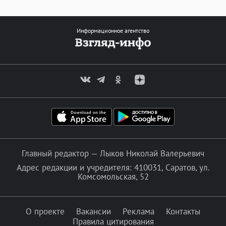
Информационное агентство
Главный редактор — Лыков Николай Валерьевич
Адрес редакции и учредителя: 410031, Саратов, ул.
Комсомольская, 52
О проекте
Вакансии
Реклама
Контакты
Правила цитирования