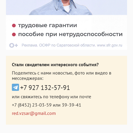
Стали свидетелем интересного события?
Поделитесь с нами новостью, фото или видео в
мессенджерах:
+7 927 132-57-91
или свяжитесь по телефону или почте
+7 (8452) 23-03-59
или
39-39-41
red.vzsar@gmail.com