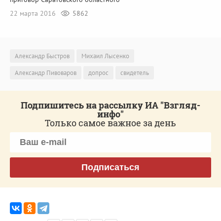
22 марта 2016
5862
Александр Быстров
Михаил Лысенко
Александр Пивоваров
допрос
свидетель
Подпишитесь на рассылку ИА "Взгляд-
инфо"
Только самое важное за день
Подписаться