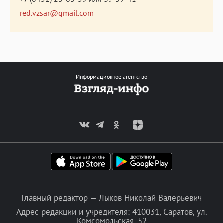
red.vzsar@gmail.com
Информационное агентство
Главный редактор — Лыков Николай Валерьевич
Адрес редакции и учредителя: 410031, Саратов, ул.
Комсомольская, 52