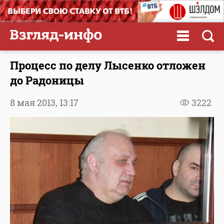
Процесс по делу Лысенко отложен
до Радоницы
8 мая 2013,
13:17
3222