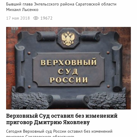
Бывший глава Энгельсского района Саратовской области
Михаил Лысенко
17 мая 2018
19672
Верховный Суд оставил без изменений
приговор Дмитрию Яковлеву
Сегодня Верховный суд России оставил без изменений
приговор Саратовского областного