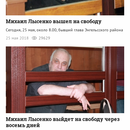
Михаил Лысенко вышел на свободу
Сегодня, 25 мая, около 8.00, бывший глава Энгельсского района
25 мая 2018
29629
Михаил Лысенко выйдет на свободу через
восемь дней