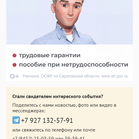
Стали свидетелем интересного события?
Поделитесь с нами новостью, фото или видео в
мессенджерах:
+7 927 132-57-91
или свяжитесь по телефону или почте
+7 (8452) 23-03-59
или
39-39-41