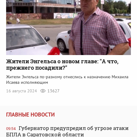
Жители Энгельса о новом главе: "А что,
прежнего посадили?"
Жители Энгельса по-разному отнеслись к назначению Михаила
Исаева исполняющим
16 августа 2024
13627
ГЛАВНЫЕ НОВОСТИ
Губернатор предупредил об угрозе атаки
09:54
БПЛА в Саратовской области