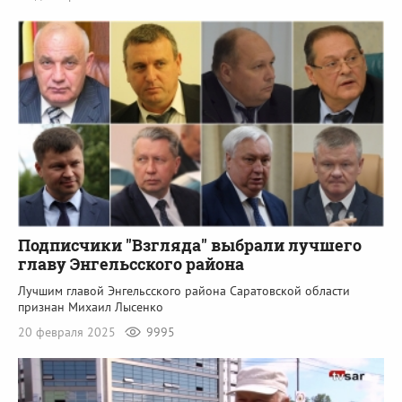
Подписчики "Взгляда" выбрали лучшего
главу Энгельсского района
Лучшим главой Энгельсского района Саратовской области
признан Михаил Лысенко
20 февраля 2025
9995