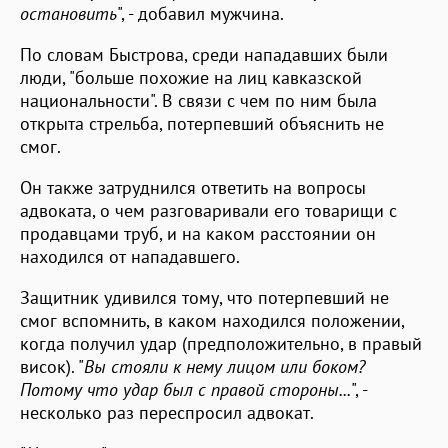
остановить
", - добавил мужчина.
По словам Быстрова, среди нападавших были
люди, "больше похожие на лиц кавказской
национальности". В связи с чем по ним была
открыта стрельба, потерпевший объяснить не
смог.
Он также затруднился ответить на вопросы
адвоката, о чем разговаривали его товарищи с
продавцами труб, и на каком расстоянии он
находился от нападавшего.
Защитник удивился тому, что потерпевший не
смог вспомнить, в каком находился положении,
когда получил удар (предположительно, в правый
висок). "
Вы стояли к нему лицом или боком?
Потому что удар был с правой стороны...
", -
несколько раз переспросил адвокат.