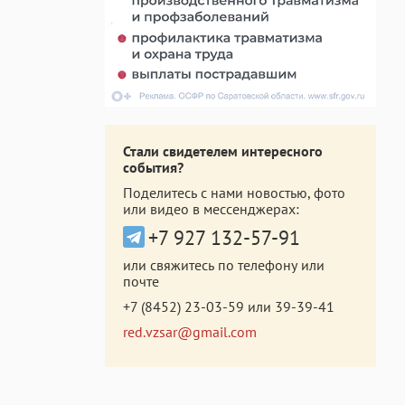
Стали свидетелем интересного
события?
Поделитесь с нами новостью, фото
или видео в мессенджерах:
+7 927 132-57-91
или свяжитесь по телефону или
почте
+7 (8452) 23-03-59
или
39-39-41
red.vzsar@gmail.com