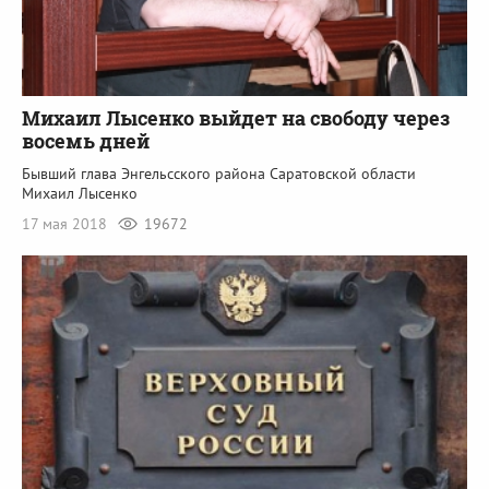
Михаил Лысенко выйдет на свободу через
восемь дней
Бывший глава Энгельсского района Саратовской области
Михаил Лысенко
17 мая 2018
19672