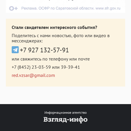
Стали свидетелем интересного события?
Поделитесь с нами новостью, фото или видео в
мессенджерах:
+7 927 132-57-91
или свяжитесь по телефону или почте
+7 (8452) 23-03-59
или
39-39-41
red.vzsar@gmail.com
Информационное агентство