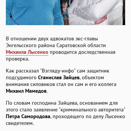
В отношении двух адвокатов экс-главы
Энгельсского района Саратовской области
Михаила Лысенко
проводится доследственная
проверка.
Как рассказал "Взгляду-инфо" сам защитник
подсудимого
Станислав Зайцев
, объектом
внимания силовиков стал он сам и его коллега
Михаил Мамедов
.
По словам господина Зайцева, основанием для
этого стало заявление "криминального авторитета"
Петра Самородова
, проходящего по делу Лысенко
свидетелем.