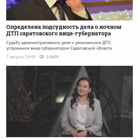
Определена подсудность дела о ночном
ДТП саратовского вице-губернатора
Судьбу административного дела о резонансном ДТП,
устроенном вице-губернатором Саратовской области
7 августа 14:48
14409