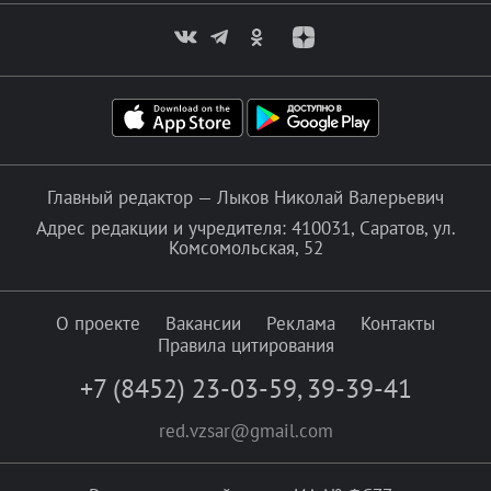
Главный редактор — Лыков Николай Валерьевич
Адрес редакции и учредителя: 410031, Саратов, ул.
Комсомольская, 52
О проекте
Вакансии
Реклама
Контакты
Правила цитирования
+7 (8452) 23-03-59
,
39-39-41
red.vzsar@gmail.com