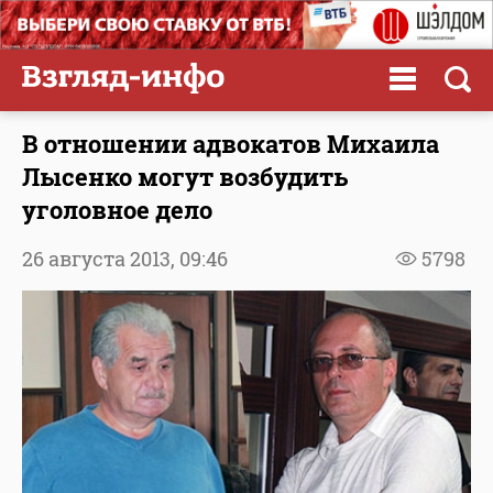
В отношении адвокатов Михаила
Лысенко могут возбудить
уголовное дело
26 августа 2013,
09:46
5798