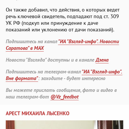
Он также добавил, что действия, о которых ведет
речь ключевой свидетель, подпадают под ст. 309
УК РФ (подкуп или принуждение к даче
показаний или уклонению от дачи показаний).
Подпишитесь на канал
"ИА "Взгляд-инфо". Новости
Саратова" в MAX
Новости "Взгляда" доступны и в канале
Дзена
Подпишитесь на телеграм-канал
"ИА "Взгляд-инфо".
Вне формата"
: заходите - будет интересно
Вы можете прислать сообщения, фото и видео в
наш телеграм-бот
@Vz_feedbot
АРЕСТ МИХАИЛА ЛЫСЕНКО