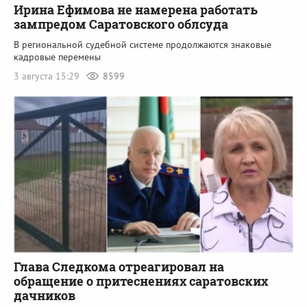
Ирина Ефимова не намерена работать
зампредом Саратовского облсуда
В региональной судебной системе продолжаются знаковые
кадровые перемены
3 августа 15:29
8599
Глава Следкома отреагировал на
обращение о притеснениях саратовских
дачников