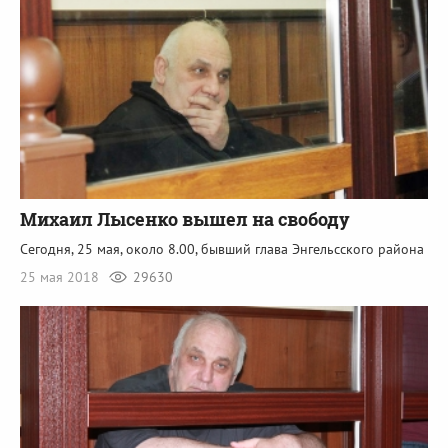
Михаил Лысенко вышел на свободу
Сегодня, 25 мая, около 8.00, бывший глава Энгельсского района
25 мая 2018
29630