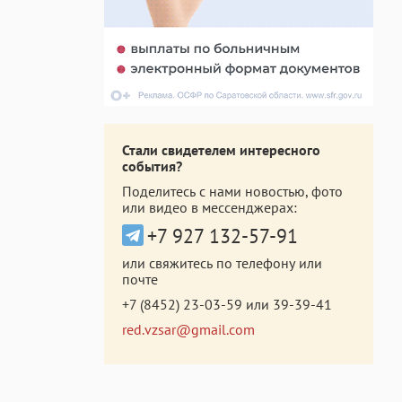
Стали свидетелем интересного
события?
Поделитесь с нами новостью, фото
или видео в мессенджерах:
+7 927 132-57-91
или свяжитесь по телефону или
почте
+7 (8452) 23-03-59
или
39-39-41
red.vzsar@gmail.com