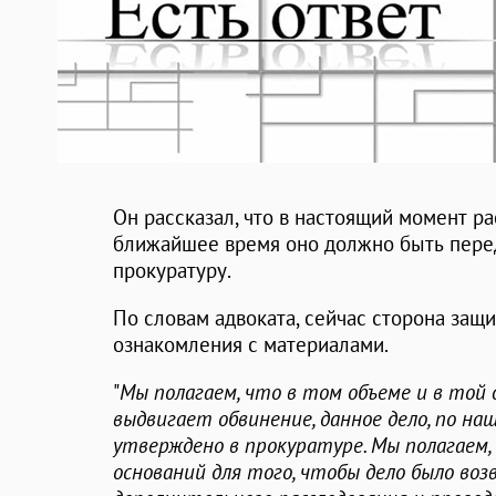
Он рассказал, что в настоящий момент р
ближайшее время оно должно быть пере
прокуратуру.
По словам адвоката, сейчас сторона защ
ознакомления с материалами.
"
Мы полагаем, что в том объеме и в той
выдвигает обвинение, данное дело, по на
утверждено в прокуратуре. Мы полагаем
оснований для того, чтобы дело было воз