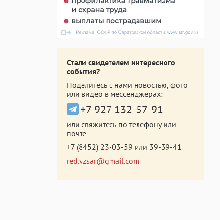
Стали свидетелем интересного
события?
Поделитесь с нами новостью, фото
или видео в мессенджерах:
+7 927 132-57-91
или свяжитесь по телефону или
почте
+7 (8452) 23-03-59
или
39-39-41
red.vzsar@gmail.com