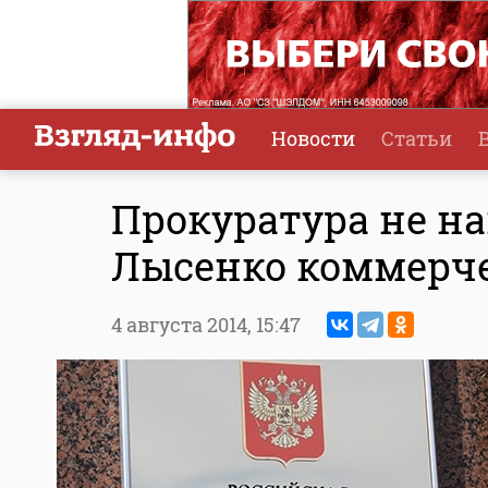
Новости
Статьи
Прокуратура не н
Лысенко коммерч
4 августа 2014,
15:47