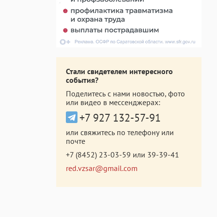
Стали свидетелем интересного
события?
Поделитесь с нами новостью, фото
или видео в мессенджерах:
+7 927 132-57-91
или свяжитесь по телефону или
почте
+7 (8452) 23-03-59
или
39-39-41
red.vzsar@gmail.com