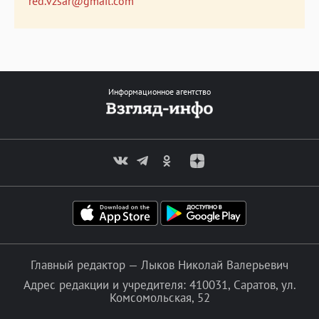
red.vzsar@gmail.com
Информационное агентство
Главный редактор — Лыков Николай Валерьевич
Адрес редакции и учредителя: 410031, Саратов, ул.
Комсомольская, 52