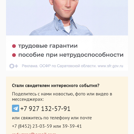
Стали свидетелем интересного события?
Поделитесь с нами новостью, фото или видео в
мессенджерах:
+7 927 132-57-91
или свяжитесь по телефону или почте
+7 (8452) 23-03-59
или
39-39-41