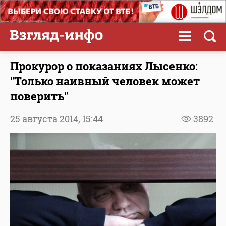
Прокурор о показаниях Лысенко:
"Только наивный человек может
поверить"
25 августа 2014,
15:44
3892