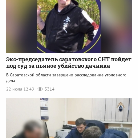
Экс-председатель саратовского СНТ пойдет
под суд за пьяное убийство дачника
В Саратовской области завершено расследование уголовного
дела
22 июля 12:49
3314