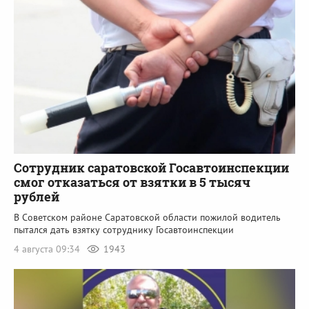
Сотрудник саратовской Госавтоинспекции
смог отказаться от взятки в 5 тысяч
рублей
В Советском районе Саратовской области пожилой водитель
пытался дать взятку сотруднику Госавтоинспекции
4 августа 09:34
1943