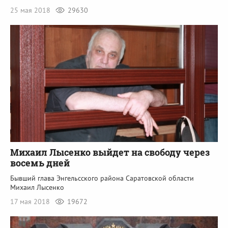
25 мая 2018
29630
Михаил Лысенко выйдет на свободу через
восемь дней
Бывший глава Энгельсского района Саратовской области
Михаил Лысенко
17 мая 2018
19672