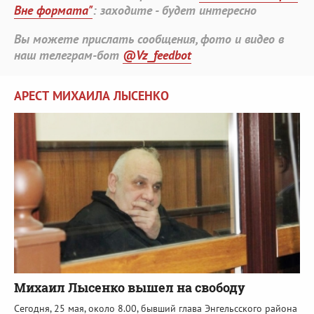
Вне формата"
: заходите - будет интересно
Вы можете прислать сообщения, фото и видео в
наш телеграм-бот
@Vz_feedbot
АРЕСТ МИХАИЛА ЛЫСЕНКО
Михаил Лысенко вышел на свободу
Сегодня, 25 мая, около 8.00, бывший глава Энгельсского района