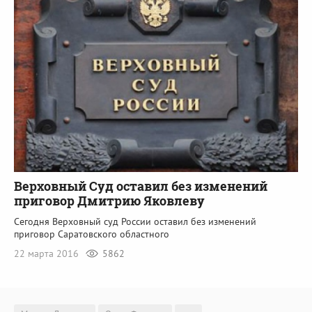
Верховный Суд оставил без изменений
приговор Дмитрию Яковлеву
Сегодня Верховный суд России оставил без изменений
приговор Саратовского областного
22 марта 2016
5862