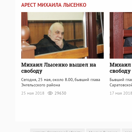
АРЕСТ МИХАИЛА ЛЫСЕНКО
Михаил Лысенко вышел на
Михаил 
свободу
свободу
Сегодня, 25 мая, около 8.00, бывший глава
Бывший гла
Энгельсского района
Саратовско
25 мая 2018
29630
17 мая 201