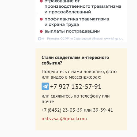
Стали свидетелем интересного
события?
Поделитесь с нами новостью, фото
или видео в мессенджерах:
+7 927 132-57-91
или свяжитесь по телефону или
почте
+7 (8452) 23-03-59
или
39-39-41
red.vzsar@gmail.com