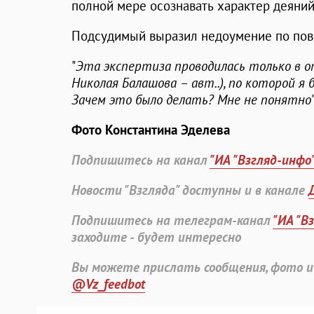
полной мере осознавать характер деяний
Подсудимый выразил недоумение по пово
"
Эта экспертиза проводилась только в 
Николая Балашова – авт..), по которой я
Зачем это было делать? Мне не понятно
Фото Константина Эделева
Подпишитесь на канал
"ИА "Взгляд-инфо
Новости "Взгляда" доступны и в канале
Подпишитесь на телеграм-канал
"ИА "В
заходите - будет интересно
Вы можете прислать сообщения, фото и
@Vz_feedbot