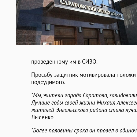
проведенному им в СИЗО.
Просьбу защитник мотивировала положи
подсудимого.
"Мы, жители города Саратова, завидовали
Лучшие годы своей жизни Михаил Алексее
жителей Энгельсского района стала лучш
Лысенко.
"Более половины срока он провел в одиноч