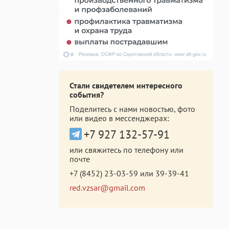
Стали свидетелем интересного
события?
Поделитесь с нами новостью, фото
или видео в мессенджерах:
+7 927 132-57-91
или свяжитесь по телефону или
почте
+7 (8452) 23-03-59
или
39-39-41
red.vzsar@gmail.com